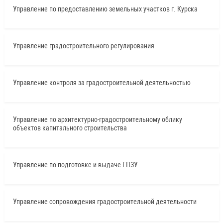
Управление по предоставлению земельных участков г. Курска
Управление градостроительного регулирования
Управление контроля за градостроительной деятельностью
Управление по архитектурно-градостроительному облику
объектов капитального строительства
Управление по подготовке и выдаче ГПЗУ
Управление сопровождения градостроительной деятельности