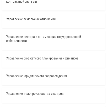
контрактной системы
Управление земельных отношений
Управление реестра и оптимизации государственной
собственности
Управление бюджетного планирования и финансов
Управление юридического сопровождения
Управление делопроизводства и кадров