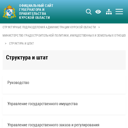
ОФИЦИАЛЬНЫЙ САЙТ
ГУБЕРНАТОРА И
ПРАВИТЕЛЬСТВА
КУРСКОЙ ОБЛАСТИ
>
СТРУКТУРНЫЕ ПОДРАЗДЕЛЕНИЯ АДМИНИСТРАЦИИ КУРСКОЙ ОБЛАСТИ
МИНИСТЕРСТВО ГРАДОСТРОИТЕЛЬНОЙ ПОЛИТИКИ, ИМУЩЕСТВЕННЫХ И ЗЕМЕЛЬНЫХ ОТНОШЕН
>
СТРУКТУРА И ШТАТ
Структура и штат
Руководство
Управление государственного имущества
Управление государственного заказа и регулирования