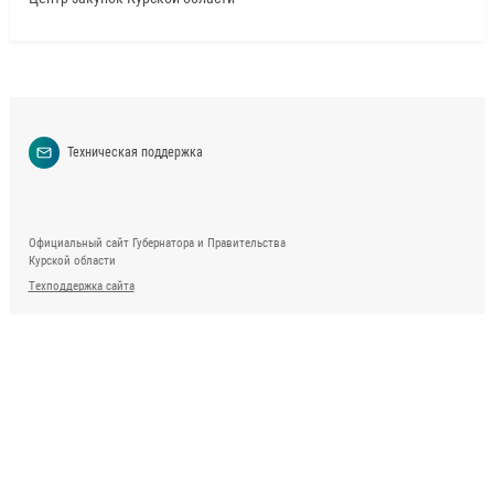
Техническая поддержка
Официальный сайт Губернатора и Правительства
Курской области
Техподдержка сайта