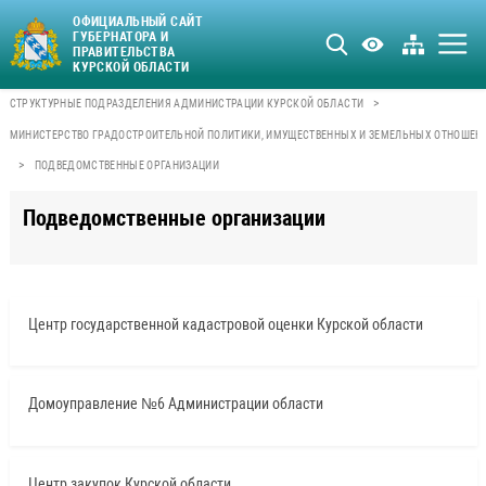
ОФИЦИАЛЬНЫЙ САЙТ
ГУБЕРНАТОРА И
ПРАВИТЕЛЬСТВА
КУРСКОЙ ОБЛАСТИ
>
СТРУКТУРНЫЕ ПОДРАЗДЕЛЕНИЯ АДМИНИСТРАЦИИ КУРСКОЙ ОБЛАСТИ
МИНИСТЕРСТВО ГРАДОСТРОИТЕЛЬНОЙ ПОЛИТИКИ, ИМУЩЕСТВЕННЫХ И ЗЕМЕЛЬНЫХ ОТНОШЕН
>
ПОДВЕДОМСТВЕННЫЕ ОРГАНИЗАЦИИ
Подведомственные организации
Центр государственной кадастровой оценки Курской области
Домоуправление №6 Администрации области
Центр закупок Курской области