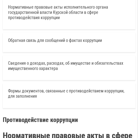
Нормативные правовые акты исполнительного органа
государственной власти Курской области в сфере
противодействия коррупции
Обратная связь для сообщений о фактах коррупции
Сведения о доходах, расходах, об имуществе и обязательствах
имущественного характера
Формы документов, связанные с противодействием коррупции,
для заполнения
Противодействие коррупции
Нормативные правовые акты в сфере