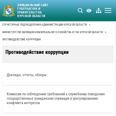
ОФИЦИАЛЬНЫЙ САЙТ
ГУБЕРНАТОРА И
ПРАВИТЕЛЬСТВА
КУРСКОЙ ОБЛАСТИ
>
СТРУКТУРНЫЕ ПОДРАЗДЕЛЕНИЯ АДМИНИСТРАЦИИ КУРСКОЙ ОБЛАСТИ
>
МИНИСТЕРСТВО ЖИЛИЩНО-КОММУНАЛЬНОГО ХОЗЯЙСТВА И ТЭК КУРСКОЙ ОБЛАСТИ
ПРОТИВОДЕЙСТВИЕ КОРРУПЦИИ
Противодействие коррупции
Доклады, отчеты, обзоры
Комиссия по соблюдению требований к служебному поведению
государственных гражданских служащих и урегулированию
конфликта интересов