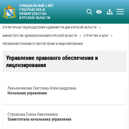
ОФИЦИАЛЬНЫЙ САЙТ
ГУБЕРНАТОРА И
ПРАВИТЕЛЬСТВА
КУРСКОЙ ОБЛАСТИ
>
СТРУКТУРНЫЕ ПОДРАЗДЕЛЕНИЯ АДМИНИСТРАЦИИ КУРСКОЙ ОБЛАСТИ
>
>
МИНИСТЕРСТВО ЗДРАВООХРАНЕНИЯ КУРСКОЙ ОБЛАСТИ
СТРУКТУРА И ШТАТ
УПРАВЛЕНИЕ ПРАВОВОГО ОБЕСПЕЧЕНИЯ И ЛИЦЕНЗИРОВАНИЯ
Управление правового обеспечения и
лицензирования
Лукьянчикова Светлана Александровна
Начальник управления
Ступакова Елена Николаевна
Заместитель начальника управления