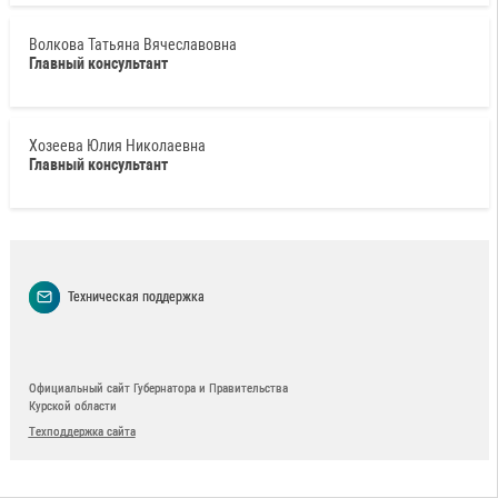
Волкова Татьяна Вячеславовна
Главный консультант
Хозеева Юлия Николаевна
Главный консультант
Техническая поддержка
Официальный сайт Губернатора и Правительства
Курской области
Техподдержка сайта