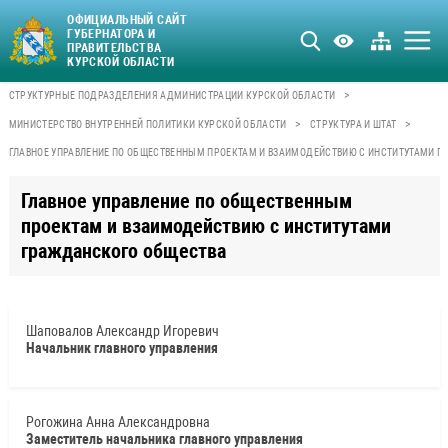
ОФИЦИАЛЬНЫЙ САЙТ
ГУБЕРНАТОРА И
ПРАВИТЕЛЬСТВА
КУРСКОЙ ОБЛАСТИ
>
СТРУКТУРНЫЕ ПОДРАЗДЕЛЕНИЯ АДМИНИСТРАЦИИ КУРСКОЙ ОБЛАСТИ
>
>
МИНИСТЕРСТВО ВНУТРЕННЕЙ ПОЛИТИКИ КУРСКОЙ ОБЛАСТИ
СТРУКТУРА И ШТАТ
ГЛАВНОЕ УПРАВЛЕНИЕ ПО ОБЩЕСТВЕННЫМ ПРОЕКТАМ И ВЗАИМОДЕЙСТВИЮ С ИНСТИТУТАМИ 
Главное управление по общественным
проектам и взаимодействию с институтами
гражданского общества
Шаповалов Александр Игоревич
Начальник главного управления
Рогожина Анна Александровна
Заместитель начальника главного управления