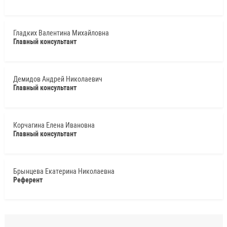
Гладких Валентина Михайловна
Главный консультант
Демидов Андрей Николаевич
Главный консультант
Корчагина Елена Ивановна
Главный консультант
Брынцева Екатерина Николаевна
Референт