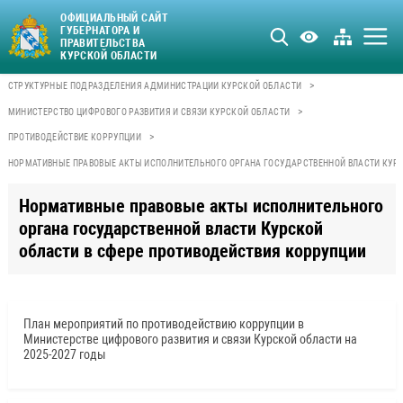
ОФИЦИАЛЬНЫЙ САЙТ
ГУБЕРНАТОРА И
ПРАВИТЕЛЬСТВА
КУРСКОЙ ОБЛАСТИ
>
СТРУКТУРНЫЕ ПОДРАЗДЕЛЕНИЯ АДМИНИСТРАЦИИ КУРСКОЙ ОБЛАСТИ
>
МИНИСТЕРСТВО ЦИФРОВОГО РАЗВИТИЯ И СВЯЗИ КУРСКОЙ ОБЛАСТИ
>
ПРОТИВОДЕЙСТВИЕ КОРРУПЦИИ
НОРМАТИВНЫЕ ПРАВОВЫЕ АКТЫ ИСПОЛНИТЕЛЬНОГО ОРГАНА ГОСУДАРСТВЕННОЙ ВЛАСТИ КУРС
Нормативные правовые акты исполнительного
органа государственной власти Курской
области в сфере противодействия коррупции
План мероприятий по противодействию коррупции в
Министерстве цифрового развития и связи Курской области на
2025-2027 годы