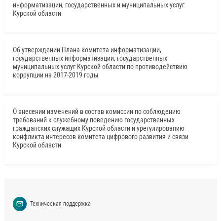
информатизации, государственных и муниципальных услуг
Курской области
Об утверждении Плана комитета информатизации,
государственных информатизации, государственных
муниципальных услуг Курской области по противодействию
коррупции на 2017-2019 годы
О внесении изменений в состав комиссии по соблюдению
требований к служебному поведению государственных
гражданских служащих Курской области и урегулированию
конфликта интересов комитета цифрового развития и связи
Курской области
Техническая поддержка