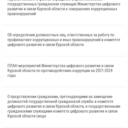
государственных гражданских служащих Министерства цифрового
развития и связи Курской области к совершению коррупционных
правонарушений
Об определении должностных лиц, ответственных за работу по
профилактике коррупционных и иных правонарушений в комитете
цифрового развития и связи Курской области
ПЛАН мероприятий Министерства цифрового развития и связи
Курской области по противодействию коррупции на 2021-2024
годы
О представлении гражданами, претендующими на замещение
должностей государственной гражданской службы в комитете
цифрового развития и связи Курской области, и государственными
гражданскими служащими комитета цифрового развития и связи
Курской области сведе