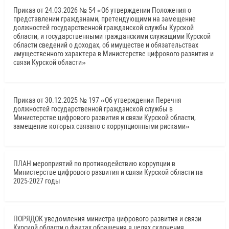
Приказ от 24.03.2026 № 54 «Об утверждении Положения о
представлении гражданами, претендующими на замещение
должностей государственной гражданской службы Курской
области, и государственными гражданскими служащими Курской
области сведений о доходах, об имуществе и обязательствах
имущественного характера в Министерстве цифрового развития и
связи Курской области»
Приказ от 30.12.2025 № 197 «Об утверждении Перечня
должностей государственной гражданской службы в
Министерстве цифрового развития и связи Курской области,
замещение которых связано с коррупционными рисками»
ПЛАН мероприятий по противодействию коррупции в
Министерстве цифрового развития и связи Курской области на
2025-2027 годы
ПОРЯДОК уведомления министра цифрового развития и связи
Курской области о фактах обращения в целях склонения