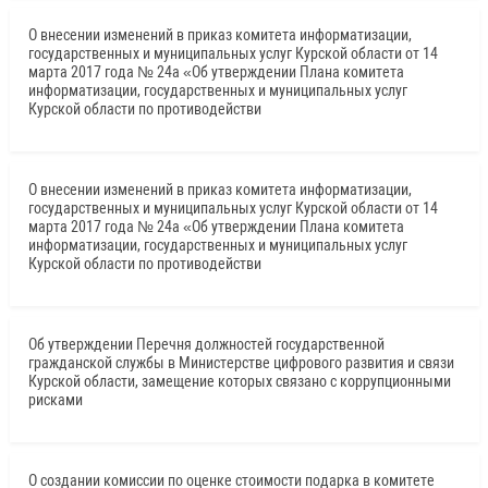
О внесении изменений в приказ комитета информатизации,
государственных и муниципальных услуг Курской области от 14
марта 2017 года № 24а «Об утверждении Плана комитета
информатизации, государственных и муниципальных услуг
Курской области по противодействи
О внесении изменений в приказ комитета информатизации,
государственных и муниципальных услуг Курской области от 14
марта 2017 года № 24а «Об утверждении Плана комитета
информатизации, государственных и муниципальных услуг
Курской области по противодействи
Об утверждении Перечня должностей государственной
гражданской службы в Министерстве цифрового развития и связи
Курской области, замещение которых связано с коррупционными
рисками
О создании комиссии по оценке стоимости подарка в комитете