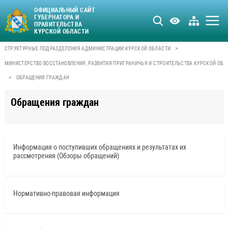
ОФИЦИАЛЬНЫЙ САЙТ
ГУБЕРНАТОРА И
ПРАВИТЕЛЬСТВА
КУРСКОЙ ОБЛАСТИ
>
СТРУКТУРНЫЕ ПОДРАЗДЕЛЕНИЯ АДМИНИСТРАЦИИ КУРСКОЙ ОБЛАСТИ
МИНИСТЕРСТВО ВОССТАНОВЛЕНИЯ, РАЗВИТИЯ ПРИГРАНИЧЬЯ И СТРОИТЕЛЬСТВА КУРСКОЙ ОБЛ
>
ОБРАЩЕНИЯ ГРАЖДАН
Обращения граждан
Информация о поступивших обращениях и результатах их
рассмотрения (Обзоры обращений)
Нормативно-правовая информация