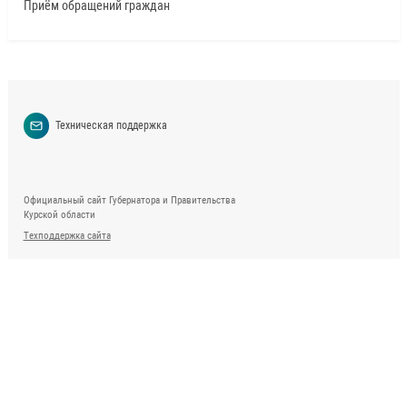
Приём обращений граждан
Техническая поддержка
Официальный сайт Губернатора и Правительства
Курской области
Техподдержка сайта