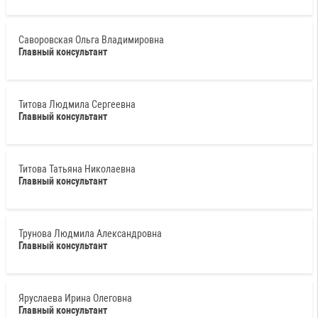
Саворовская Ольга Владимировна
Главный консультант
Титова Людмила Сергеевна
Главный консультант
Титова Татьяна Николаевна
Главный консультант
Трунова Людмила Александровна
Главный консультант
Яруслаева Ирина Олеговна
Главный консультант