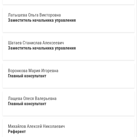
Латышева Ольга Викторовна
Заместитель начальника управления
Шатаев Станислав Алексеевич
Заместитель начальника управления
Воронкова Мария Игоревна
Главный консультант
Лащева Олеся Валерьевна
Главный консультант
Михайлов Алексей Николаевич
Референт