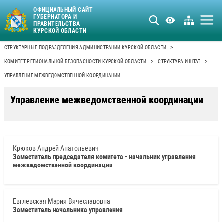
ОФИЦИАЛЬНЫЙ САЙТ
ГУБЕРНАТОРА И
ПРАВИТЕЛЬСТВА
КУРСКОЙ ОБЛАСТИ
>
СТРУКТУРНЫЕ ПОДРАЗДЕЛЕНИЯ АДМИНИСТРАЦИИ КУРСКОЙ ОБЛАСТИ
>
>
КОМИТЕТ РЕГИОНАЛЬНОЙ БЕЗОПАСНОСТИ КУРСКОЙ ОБЛАСТИ
СТРУКТУРА И ШТАТ
УПРАВЛЕНИЕ МЕЖВЕДОМСТВЕННОЙ КООРДИНАЦИИ
Управление межведомственной координации
Крюков Андрей Анатольевич
Заместитель председателя комитета - начальник управления
межведомственной координации
Евглевская Мария Вячеславовна
Заместитель начальника управления