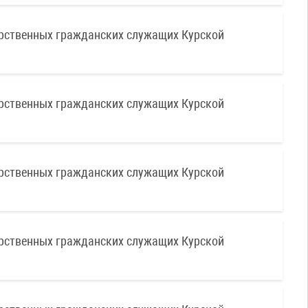
рственных гражданских служащих Курской
рственных гражданских служащих Курской
рственных гражданских служащих Курской
рственных гражданских служащих Курской