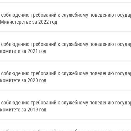
о соблюдению требований к служебному поведению госуда
Министерстве за 2022 год
о соблюдению требований к служебному поведению госуда
комитете за 2021 год
о соблюдению требований к служебному поведению госуда
комитете за 2020 год
о соблюдению требований к служебному поведению госуда
комитете за 2019 год