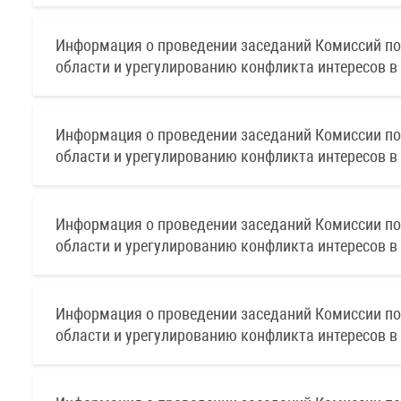
Информация о проведении заседаний Комиссий п
области и урегулированию конфликта интересов в 
Информация о проведении заседаний Комиссии п
области и урегулированию конфликта интересов в 
Информация о проведении заседаний Комиссии п
области и урегулированию конфликта интересов в 
Информация о проведении заседаний Комиссии п
области и урегулированию конфликта интересов в 