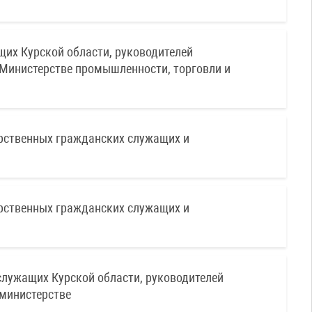
их Курской области, руководителей
 Министерстве промышленности, торговли и
рственных гражданских служащих и
рственных гражданских служащих и
лужащих Курской области, руководителей
 министерстве