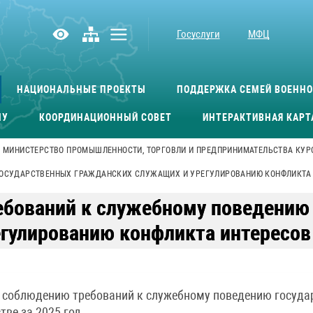
Госуслуги
МФЦ
НАЦИОНАЛЬНЫЕ ПРОЕКТЫ
ПОДДЕРЖКА СЕМЕЙ ВОЕНН
МУ
КООРДИНАЦИОННЫЙ СОВЕТ
ИНТЕРАКТИВНАЯ КАРТ
МИНИСТЕРСТВО ПРОМЫШЛЕННОСТИ, ТОРГОВЛИ И ПРЕДПРИНИМАТЕЛЬСТВА КУР
ГОСУДАРСТВЕННЫХ ГРАЖДАНСКИХ СЛУЖАЩИХ И УРЕГУЛИРОВАНИЮ КОНФЛИКТА
ебований к служебному поведению
гулированию конфликта интересов
 соблюдению требований к служебному поведению госуда
тве за 2025 год