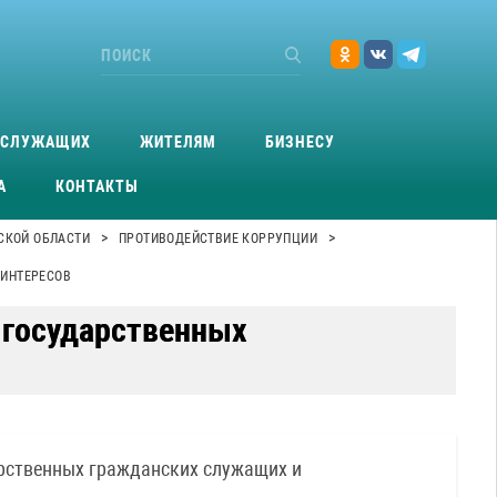
ОСЛУЖАЩИХ
ЖИТЕЛЯМ
БИЗНЕСУ
А
КОНТАКТЫ
>
>
СКОЙ ОБЛАСТИ
ПРОТИВОДЕЙСТВИЕ КОРРУПЦИИ
 ИНТЕРЕСОВ
 государственных
рственных гражданских служащих и