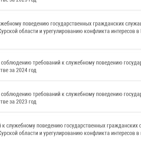
ужебному поведению государственных гражданских служащ
урской области и урегулированию конфликта интересов в
 соблюдению требований к служебному поведению госуда
тве за 2024 год
 соблюдению требований к служебному поведению госуда
тве за 2023 год
 к служебному поведению государственных гражданских с
урской области и урегулированию конфликта интересов в