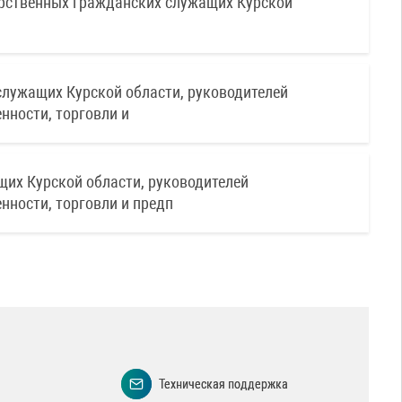
рственных гражданских служащих Курской
лужащих Курской области, руководителей
нности, торговли и
их Курской области, руководителей
нности, торговли и предп
Техническая поддержка