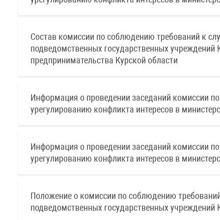
Состав комиссии по соблюдению требований к сл
подведомственных государственных учреждений К
предпринимательства Курской области
Информация о проведении заседаний комиссии по
урегулированию конфликта интересов в министерс
Информация о проведении заседаний комиссии по
урегулированию конфликта интересов в министерс
Положение о комиссии по соблюдению требований
подведомственных государственных учреждений К