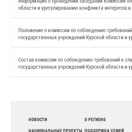
Информация о проведении заседаний Комиссии п
области и урегулированию конфликта интересов в 
Положение о комиссии по соблюдению требований
государственных учреждений Курской области и у
Состав комиссии по соблюдению требований к сл
государственных учреждений Курской области и у
НОВОСТИ
О РЕГИОНЕ
НАЦИОНАЛЬНЫЕ ПРОЕКТЫ
ПОДДЕРЖКА СЕМЕЙ