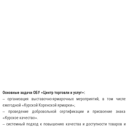
Основные задачи ОБУ «Центр торговли и услуг»:
– организация выставочно-ярмарочных мероприятий, в том числе
ежегодной «Курской Коренской ярмарки»;
– проведение добровольной сертификации и присвоение знака
«Курское качество».
– системный подход к повышению качества и доступности товаров и