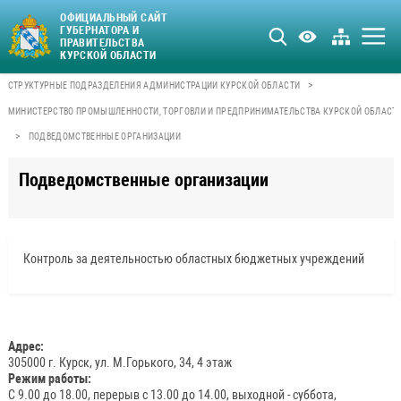
ОФИЦИАЛЬНЫЙ САЙТ
ГУБЕРНАТОРА И
ПРАВИТЕЛЬСТВА
КУРСКОЙ ОБЛАСТИ
>
СТРУКТУРНЫЕ ПОДРАЗДЕЛЕНИЯ АДМИНИСТРАЦИИ КУРСКОЙ ОБЛАСТИ
МИНИСТЕРСТВО ПРОМЫШЛЕННОСТИ, ТОРГОВЛИ И ПРЕДПРИНИМАТЕЛЬСТВА КУРСКОЙ ОБЛАСТ
>
ПОДВЕДОМСТВЕННЫЕ ОРГАНИЗАЦИИ
Подведомственные организации
Контроль за деятельностью областных бюджетных учреждений
Адрес:
305000 г. Курск, ул. М.Горького, 34, 4 этаж
Режим работы:
С 9.00 до 18.00, перерыв с 13.00 до 14.00, выходной - суббота,