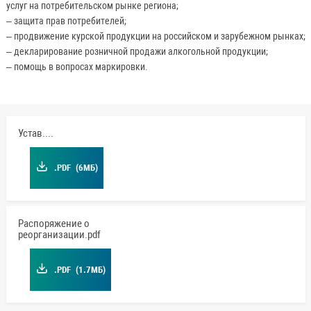
услуг на потребительском рынке региона;
– защита прав потребителей;
– продвижение курской продукции на российском и зарубежном рынках;
– декларирование розничной продажи алкогольной продукции;
– помощь в вопросах маркировки.
Устав.pdf
.PDF
(6МБ)
Распоряжение о
реорганизации.pdf
.PDF
(1.7МБ)