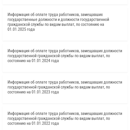
Информация об оплате труда работников, замещавших
государственные должности и должности государственной
гражданской службы по видам выплат, по состоянию на
01.01.2025 года
Информация об оплате труда работников, замещавших должности
государственной гражданской службы по видам выплат, по
состоянию на 01.01.2024 года
Информация об оплате труда работников, замещавших должности
государственной гражданской службы по видам выплат, по
состоянию на 01.01.2023 года
Информация об оплате труда работников, замещавших должности
государственной гражданской службы по видам выплат, по
состоянию на 01.01.2022 года