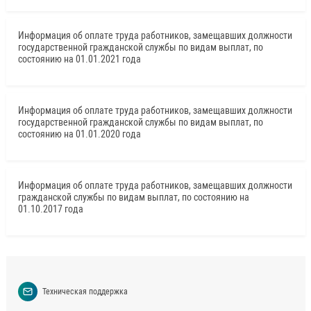
Информация об оплате труда работников, замещавших должности
государственной гражданской службы по видам выплат, по
состоянию на 01.01.2021 года
Информация об оплате труда работников, замещавших должности
государственной гражданской службы по видам выплат, по
состоянию на 01.01.2020 года
Информация об оплате труда работников, замещавших должности
гражданской службы по видам выплат, по состоянию на
01.10.2017 года
Техническая поддержка