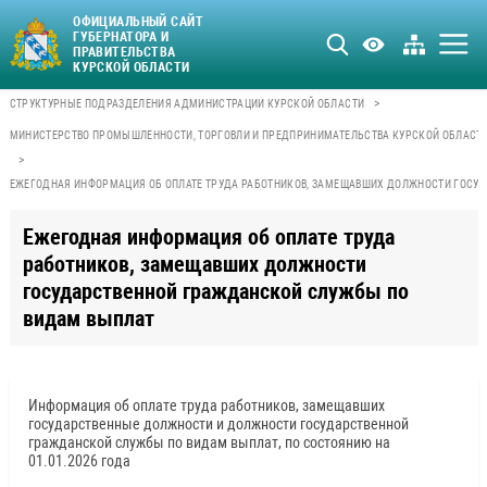
ОФИЦИАЛЬНЫЙ САЙТ
ГУБЕРНАТОРА И
ПРАВИТЕЛЬСТВА
КУРСКОЙ ОБЛАСТИ
>
СТРУКТУРНЫЕ ПОДРАЗДЕЛЕНИЯ АДМИНИСТРАЦИИ КУРСКОЙ ОБЛАСТИ
МИНИСТЕРСТВО ПРОМЫШЛЕННОСТИ, ТОРГОВЛИ И ПРЕДПРИНИМАТЕЛЬСТВА КУРСКОЙ ОБЛАСТ
>
ЕЖЕГОДНАЯ ИНФОРМАЦИЯ ОБ ОПЛАТЕ ТРУДА РАБОТНИКОВ, ЗАМЕЩАВШИХ ДОЛЖНОСТИ ГОСУ
Ежегодная информация об оплате труда
работников, замещавших должности
государственной гражданской службы по
видам выплат
Информация об оплате труда работников, замещавших
государственные должности и должности государственной
гражданской службы по видам выплат, по состоянию на
01.01.2026 года