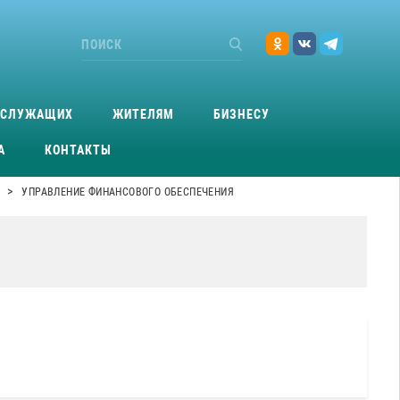
ОСЛУЖАЩИХ
ЖИТЕЛЯМ
БИЗНЕСУ
А
КОНТАКТЫ
>
УПРАВЛЕНИЕ ФИНАНСОВОГО ОБЕСПЕЧЕНИЯ