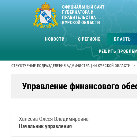
ОФИЦИАЛЬНЫЙ САЙТ
ГУБЕРНАТОРА И
ПРАВИТЕЛЬСТВА
КУРСКОЙ ОБЛАСТИ
НОВОСТИ
О РЕГИОНЕ
ВЛАСТЬ
РЕШИТЬ ПРОБЛЕ
>
СТРУКТУРНЫЕ ПОДРАЗДЕЛЕНИЯ АДМИНИСТРАЦИИ КУРСКОЙ ОБЛАСТИ
Управление финансового обе
Халеева Олеся Владимировна
Начальник управления