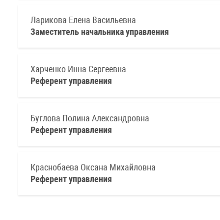
Ларикова Елена Васильевна
Заместитель начальника управления
Харченко Инна Сергеевна
Референт управления
Буглова Полина Александровна
Референт управления
Краснобаева Оксана Михайловна
Референт управления