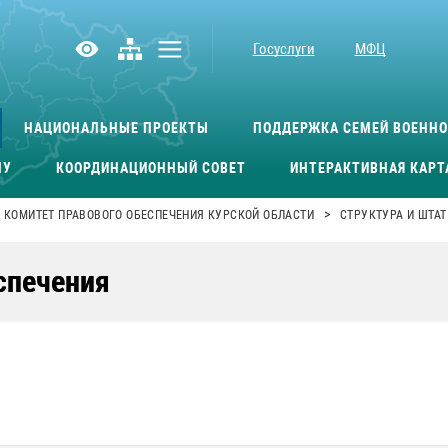
Госуслуги
МФЦ
НАЦИОНАЛЬНЫЕ ПРОЕКТЫ
ПОДДЕРЖКА СЕМЕЙ ВОЕНН
МУ
КООРДИНАЦИОННЫЙ СОВЕТ
ИНТЕРАКТИВНАЯ КАРТ
>
КОМИТЕТ ПРАВОВОГО ОБЕСПЕЧЕНИЯ КУРСКОЙ ОБЛАСТИ
СТРУКТУРА И ШТАТ
спечения