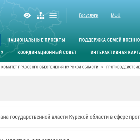
Госуслуги
МФЦ
НАЦИОНАЛЬНЫЕ ПРОЕКТЫ
ПОДДЕРЖКА СЕМЕЙ ВОЕНН
МУ
КООРДИНАЦИОННЫЙ СОВЕТ
ИНТЕРАКТИВНАЯ КАРТ
>
КОМИТЕТ ПРАВОВОГО ОБЕСПЕЧЕНИЯ КУРСКОЙ ОБЛАСТИ
ПРОТИВОДЕЙСТВИЕ
на государственной власти Курской области в сфере про