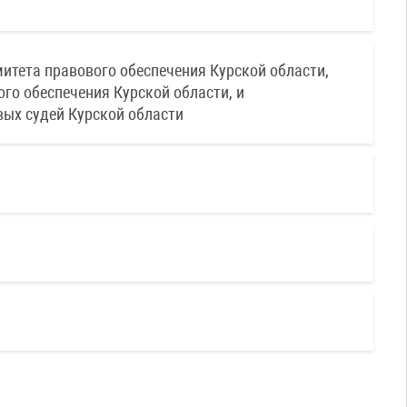
тета правового обеспечения Курской области,
го обеспечения Курской области, и
вых судей Курской области