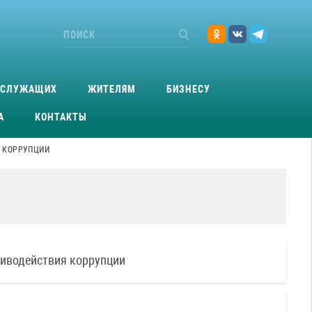
ОСЛУЖАЩИХ
ЖИТЕЛЯМ
БИЗНЕСУ
А
КОНТАКТЫ
 КОРРУПЦИИ
тиводействия коррупции