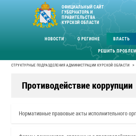
ОФИЦИАЛЬНЫЙ САЙТ
ГУБЕРНАТОРА И
ПРАВИТЕЛЬСТВА
КУРСКОЙ ОБЛАСТИ
НОВОСТИ
О РЕГИОНЕ
ВЛАСТЬ
РЕШИТЬ ПРОБЛЕ
>
СТРУКТУРНЫЕ ПОДРАЗДЕЛЕНИЯ АДМИНИСТРАЦИИ КУРСКОЙ ОБЛАСТИ
Противодействие коррупции
Нормативные правовые акты исполнительного орга