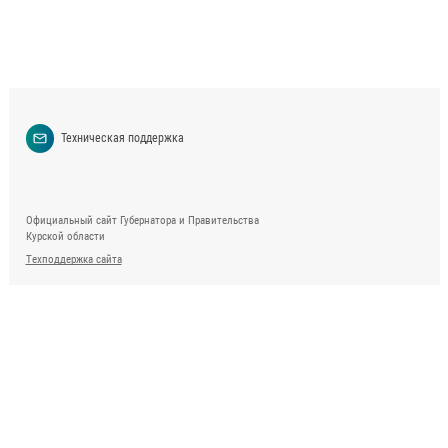
Техническая поддержка
Официальный сайт Губернатора и Правительства
Курской области
Техподдержка сайта