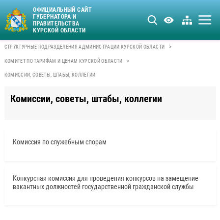
ОФИЦИАЛЬНЫЙ САЙТ
ГУБЕРНАТОРА И
ПРАВИТЕЛЬСТВА
КУРСКОЙ ОБЛАСТИ
>
СТРУКТУРНЫЕ ПОДРАЗДЕЛЕНИЯ АДМИНИСТРАЦИИ КУРСКОЙ ОБЛАСТИ
>
КОМИТЕТ ПО ТАРИФАМ И ЦЕНАМ КУРСКОЙ ОБЛАСТИ
КОМИССИИ, СОВЕТЫ, ШТАБЫ, КОЛЛЕГИИ
Комиссии, советы, штабы, коллегии
Комиссия по служебным спорам
Конкурсная комиссия для проведения конкурсов на замещение
вакантных должностей государственной гражданской службы