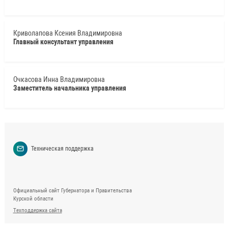
Криволапова Ксения Владимировна
Главный консультант управления
Очкасова Инна Владимировна
Заместитель начальника управления
Техническая поддержка
Официальный сайт Губернатора и Правительства
Курской области
Техподдержка сайта