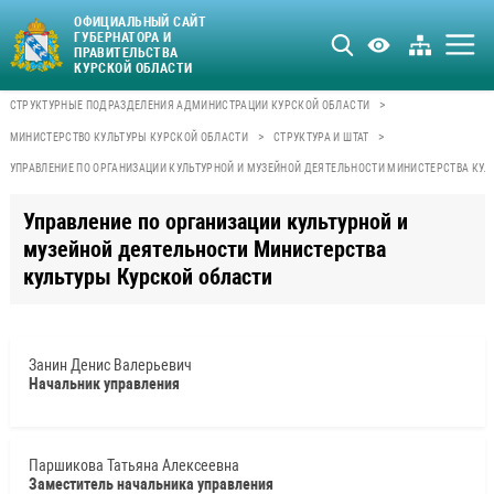
ОФИЦИАЛЬНЫЙ САЙТ
ГУБЕРНАТОРА И
ПРАВИТЕЛЬСТВА
КУРСКОЙ ОБЛАСТИ
>
СТРУКТУРНЫЕ ПОДРАЗДЕЛЕНИЯ АДМИНИСТРАЦИИ КУРСКОЙ ОБЛАСТИ
>
>
МИНИСТЕРСТВО КУЛЬТУРЫ КУРСКОЙ ОБЛАСТИ
СТРУКТУРА И ШТАТ
УПРАВЛЕНИЕ ПО ОРГАНИЗАЦИИ КУЛЬТУРНОЙ И МУЗЕЙНОЙ ДЕЯТЕЛЬНОСТИ МИНИСТЕРСТВА КУЛ
Управление по организации культурной и
музейной деятельности Министерства
культуры Курской области
Занин Денис Валерьевич
Начальник управления
Паршикова Татьяна Алексеевна
Заместитель начальника управления