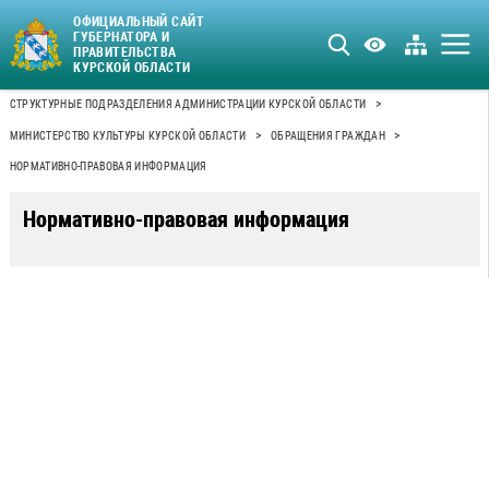
ОФИЦИАЛЬНЫЙ САЙТ
ГУБЕРНАТОРА И
ПРАВИТЕЛЬСТВА
КУРСКОЙ ОБЛАСТИ
>
СТРУКТУРНЫЕ ПОДРАЗДЕЛЕНИЯ АДМИНИСТРАЦИИ КУРСКОЙ ОБЛАСТИ
>
>
МИНИСТЕРСТВО КУЛЬТУРЫ КУРСКОЙ ОБЛАСТИ
ОБРАЩЕНИЯ ГРАЖДАН
НОРМАТИВНО-ПРАВОВАЯ ИНФОРМАЦИЯ
Нормативно-правовая информация