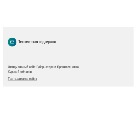
Техническая поддержка
Официальный сайт Губернатора и Правительства
Курской области
Техподдержка сайта