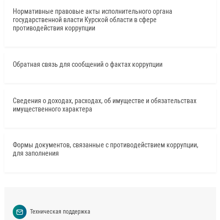
Нормативные правовые акты исполнительного органа
государственной власти Курской области в сфере
противодействия коррупции
Обратная связь для сообщений о фактах коррупции
Сведения о доходах, расходах, об имуществе и обязательствах
имущественного характера
Формы документов, связанные с противодействием коррупции,
для заполнения
Техническая поддержка