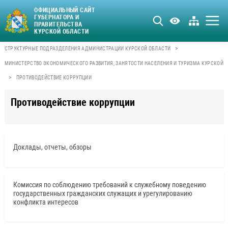
ОФИЦИАЛЬНЫЙ САЙТ
ГУБЕРНАТОРА И
ПРАВИТЕЛЬСТВА
КУРСКОЙ ОБЛАСТИ
>
СТРУКТУРНЫЕ ПОДРАЗДЕЛЕНИЯ АДМИНИСТРАЦИИ КУРСКОЙ ОБЛАСТИ
МИНИСТЕРСТВО ЭКОНОМИЧЕСКОГО РАЗВИТИЯ, ЗАНЯТОСТИ НАСЕЛЕНИЯ И ТУРИЗМА КУРСКОЙ 
>
ПРОТИВОДЕЙСТВИЕ КОРРУПЦИИ
Противодействие коррупции
Доклады, отчеты, обзоры
Комиссия по соблюдению требований к служебному поведению
государственных гражданских служащих и урегулированию
конфликта интересов