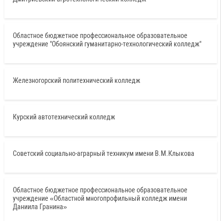
Областное бюджетное профессиональное образовательное
учреждение "Обоянский гуманитарно-технологический колледж"
Железногорский политехнический колледж
Курский автотехнический колледж
Советский социально-аграрный техникум имени В.М.Клыкова
Областное бюджетное профессиональное образовательное
учреждение «Областной многопрофильный колледж имени
Даниила Гранина»