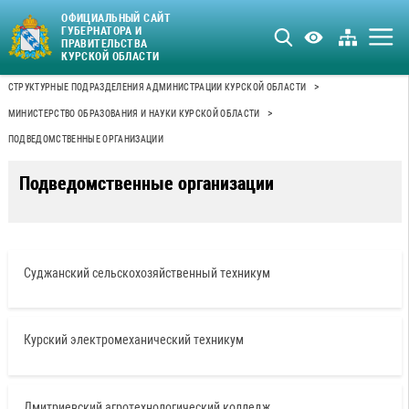
ОФИЦИАЛЬНЫЙ САЙТ
ГУБЕРНАТОРА И
ПРАВИТЕЛЬСТВА
КУРСКОЙ ОБЛАСТИ
>
СТРУКТУРНЫЕ ПОДРАЗДЕЛЕНИЯ АДМИНИСТРАЦИИ КУРСКОЙ ОБЛАСТИ
>
МИНИСТЕРСТВО ОБРАЗОВАНИЯ И НАУКИ КУРСКОЙ ОБЛАСТИ
ПОДВЕДОМСТВЕННЫЕ ОРГАНИЗАЦИИ
Подведомственные организации
Суджанский сельскохозяйственный техникум
Курский электромеханический техникум
Дмитриевский агротехнологический колледж