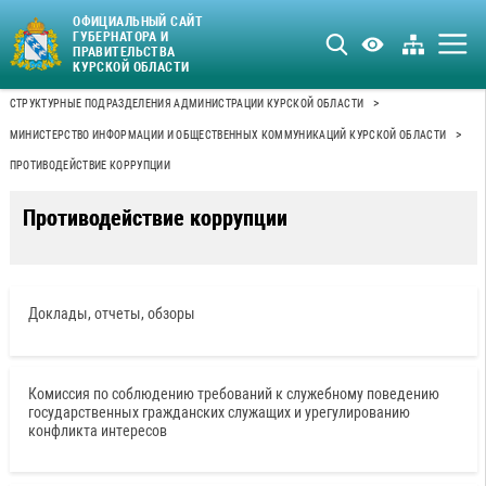
ОФИЦИАЛЬНЫЙ САЙТ
ГУБЕРНАТОРА И
ПРАВИТЕЛЬСТВА
КУРСКОЙ ОБЛАСТИ
>
СТРУКТУРНЫЕ ПОДРАЗДЕЛЕНИЯ АДМИНИСТРАЦИИ КУРСКОЙ ОБЛАСТИ
>
МИНИСТЕРСТВО ИНФОРМАЦИИ И ОБЩЕСТВЕННЫХ КОММУНИКАЦИЙ КУРСКОЙ ОБЛАСТИ
ПРОТИВОДЕЙСТВИЕ КОРРУПЦИИ
Противодействие коррупции
Доклады, отчеты, обзоры
Комиссия по соблюдению требований к служебному поведению
государственных гражданских служащих и урегулированию
конфликта интересов