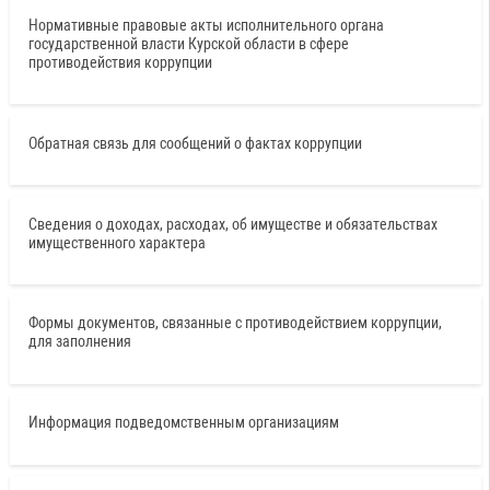
Нормативные правовые акты исполнительного органа
государственной власти Курской области в сфере
противодействия коррупции
Обратная связь для сообщений о фактах коррупции
Сведения о доходах, расходах, об имуществе и обязательствах
имущественного характера
Формы документов, связанные с противодействием коррупции,
для заполнения
Информация подведомственным организациям