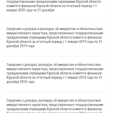
государственными гражданскими служащими Курской области
комитета финансов Курской области за отчетный период с 1
января 2020 года по 31 декабря
Сведения о доходах и расходах, об имуществе и обязательствах
имущественного характера, представленные государственными
гражданскими служащими Курской области комитета финансов
Курской области за отчетный период с 1 января 2019 года по 31
декабря 2019 года
Сведения о доходах, расходах, об имуществе и обязательствах
имущественного характера, представленные государственными
гражданскими служащими Курской области комитета финансов
Курской области за отчетный период с 1 января 2018 года по 31
декабря 2018 года
Сведения о доходах, расходах, об имуществе и обязательствах
имущественного характера, представленные государственными
гражданскими служащими Курской области комитета финансов