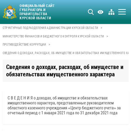
ОФИЦИАЛЬНЫЙ САЙТ
ГУБЕРНАТОРА И
ПРАВИТЕЛЬСТВА
КУРСКОЙ ОБЛАСТИ
>
СТРУКТУРНЫЕ ПОДРАЗДЕЛЕНИЯ АДМИНИСТРАЦИИ КУРСКОЙ ОБЛАСТИ
>
МИНИСТЕРСТВО ФИНАНСОВ И БЮДЖЕТНОГО КОНТРОЛЯ КУРСКОЙ ОБЛАСТИ
>
ПРОТИВОДЕЙСТВИЕ КОРРУПЦИИ
СВЕДЕНИЯ О ДОХОДАХ, РАСХОДАХ, ОБ ИМУЩЕСТВЕ И ОБЯЗАТЕЛЬСТВАХ ИМУЩЕСТВЕННОГО ХА
Сведения о доходах, расходах, об имуществе и
обязательствах имущественного характера
С В Е Д Е Н И Я о доходах, об имуществе и обязательствах
имущественного характера, представленные руководителем
областного казенного учреждения «Центр бюджетного учета» за
отчетный период с 1 января 2021 года по 31 декабря 2021 года