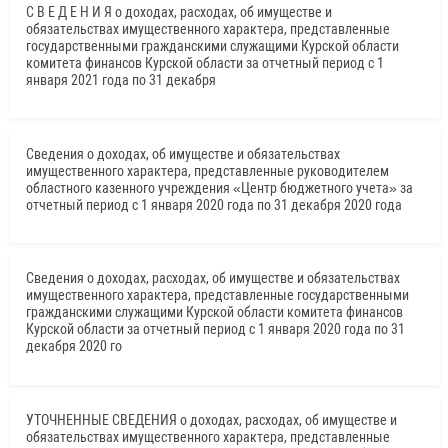
С В Е Д Е Н И Я о доходах, расходах, об имуществе и
обязательствах имущественного характера, представленные
государственными гражданскими служащими Курской области
комитета финансов Курской области за отчетный период с 1
января 2021 года по 31 декабря
Сведения о доходах, об имуществе и обязательствах
имущественного характера, представленные руководителем
областного казенного учреждения «Центр бюджетного учета» за
отчетный период с 1 января 2020 года по 31 декабря 2020 года
Сведения о доходах, расходах, об имуществе и обязательствах
имущественного характера, представленные государственными
гражданскими служащими Курской области комитета финансов
Курской области за отчетный период с 1 января 2020 года по 31
декабря 2020 го
УТОЧНЕННЫЕ СВЕДЕНИЯ о доходах, расходах, об имуществе и
обязательствах имущественного характера, представленные