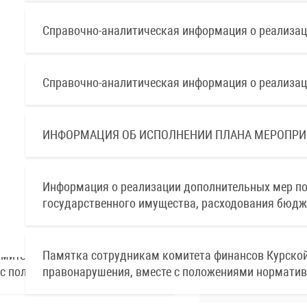
Справочно-аналитическая информация о реализаци
Справочно-аналитическая информация о реализаци
ИНФОРМАЦИЯ ОБ ИСПОЛНЕНИИ ПЛАНА МЕРОПРИЯТИЙ 
Информация о реализации дополнительных мер по
государственного имущества, расходования бюдже
Памятка сотрудникам комитета финансов Курской 
правонарушения, вместе с положениями норматив