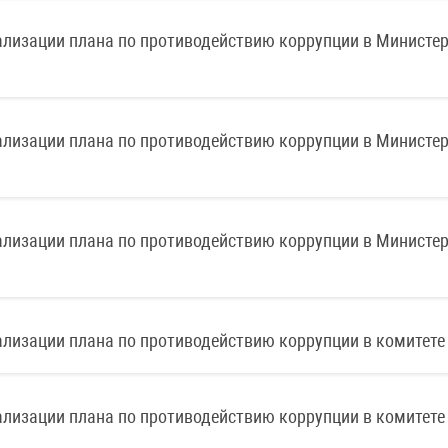
ации плана по противодействию коррупции в Министерс
ации плана по противодействию коррупции в Министерс
ации плана по противодействию коррупции в Министерс
ции плана по противодействию коррупции в комитете фи
ции плана по противодействию коррупции в комитете фи