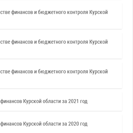
тве финансов и бюджетного контроля Курской
тве финансов и бюджетного контроля Курской
тве финансов и бюджетного контроля Курской
нансов Курской области за 2021 год
нансов Курской области за 2020 год