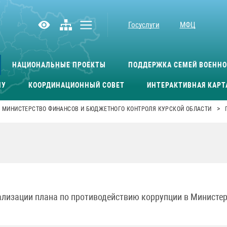
Госуслуги
МФЦ
НАЦИОНАЛЬНЫЕ ПРОЕКТЫ
ПОДДЕРЖКА СЕМЕЙ ВОЕНН
МУ
КООРДИНАЦИОННЫЙ СОВЕТ
ИНТЕРАКТИВНАЯ КАРТ
>
МИНИСТЕРСТВО ФИНАНСОВ И БЮДЖЕТНОГО КОНТРОЛЯ КУРСКОЙ ОБЛАСТИ
ации плана по противодействию коррупции в Министерс