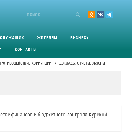
ОСЛУЖАЩИХ
ЖИТЕЛЯМ
БИЗНЕСУ
А
КОНТАКТЫ
>
ПРОТИВОДЕЙСТВИЕ КОРРУПЦИИ
ДОКЛАДЫ, ОТЧЕТЫ, ОБЗОРЫ
тве финансов и бюджетного контроля Курской