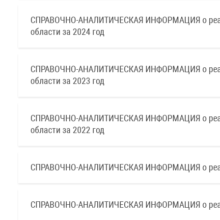
СПРАВОЧНО-АНАЛИТИЧЕСКАЯ ИНФОРМАЦИЯ о реализ
области за 2024 год
СПРАВОЧНО-АНАЛИТИЧЕСКАЯ ИНФОРМАЦИЯ о реализ
области за 2023 год
СПРАВОЧНО-АНАЛИТИЧЕСКАЯ ИНФОРМАЦИЯ о реализ
области за 2022 год
СПРАВОЧНО-АНАЛИТИЧЕСКАЯ ИНФОРМАЦИЯ о реализа
СПРАВОЧНО-АНАЛИТИЧЕСКАЯ ИНФОРМАЦИЯ о реализа