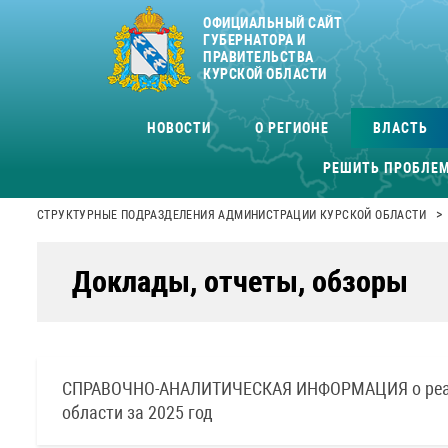
ОФИЦИАЛЬНЫЙ САЙТ
ГУБЕРНАТОРА И
ПРАВИТЕЛЬСТВА
КУРСКОЙ ОБЛАСТИ
НОВОСТИ
О РЕГИОНЕ
ВЛАСТЬ
РЕШИТЬ ПРОБЛЕ
>
СТРУКТУРНЫЕ ПОДРАЗДЕЛЕНИЯ АДМИНИСТРАЦИИ КУРСКОЙ ОБЛАСТИ
Доклады, отчеты, обзоры
СПРАВОЧНО-АНАЛИТИЧЕСКАЯ ИНФОРМАЦИЯ о реализ
области за 2025 год