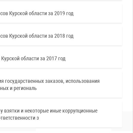
ов Курской области за 2019 год
ов Курской области за 2018 год
рской области за 2017 год
я государственных заказов, использования
ных и региональ
чу взятки и некоторые иные коррупционные
тветственности з