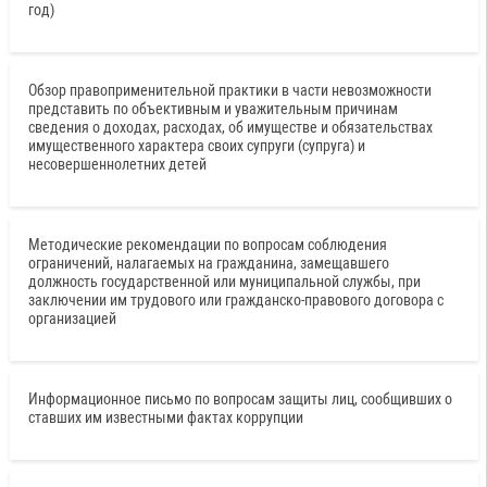
год)
Обзор правоприменительной практики в части невозможности
представить по объективным и уважительным причинам
сведения о доходах, расходах, об имуществе и обязательствах
имущественного характера своих супруги (супруга) и
несовершеннолетних детей
Методические рекомендации по вопросам соблюдения
ограничений, налагаемых на гражданина, замещавшего
должность государственной или муниципальной службы, при
заключении им трудового или гражданско-правового договора с
организацией
Информационное письмо по вопросам защиты лиц, сообщивших о
ставших им известными фактах коррупции