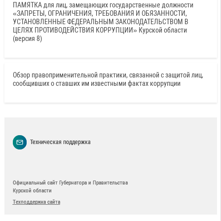
ПАМЯТКА для лиц, замещающих государственные должности
«ЗАПРЕТЫ, ОГРАНИЧЕНИЯ, ТРЕБОВАНИЯ И ОБЯЗАННОСТИ,
УСТАНОВЛЕННЫЕ ФЕДЕРАЛЬНЫМ ЗАКОНОДАТЕЛЬСТВОМ В
ЦЕЛЯХ ПРОТИВОДЕЙСТВИЯ КОРРУПЦИИ» Курской области
(версия 8)
Обзор правоприменительной практики, связанной с защитой лиц,
сообщивших о ставших им известными фактах коррупции
Техническая поддержка
Официальный сайт Губернатора и Правительства
Курской области
Техподдержка сайта