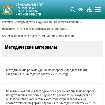
ОФИЦИАЛЬНЫЙ САЙТ
ГУБЕРНАТОРА И
ПРАВИТЕЛЬСТВА
КУРСКОЙ ОБЛАСТИ
>
СТРУКТУРНЫЕ ПОДРАЗДЕЛЕНИЯ АДМИНИСТРАЦИИ КУРСКОЙ ОБЛАСТИ
>
МИНИСТЕРСТВО СЕЛЬСКОГО ХОЗЯЙСТВА КУРСКОЙ ОБЛАСТИ
>
ПРОТИВОДЕЙСТВИЕ КОРРУПЦИИ
МЕТОДИЧЕСКИЕ МАТЕРИАЛЫ
Методические материалы
Методические рекомендации по вопросам представления
сведений в 2026 году (за отчетный 2025 год).
Основные новеллы в Методических рекомендациях по вопросам
представления сведений о доходах, расходах, об имуществе и
обязательствах имущественного характера и заполнения
соответствующей формы справки в 2026 году (за отчетный 2025