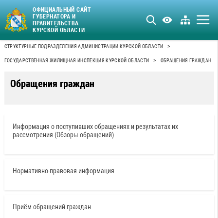
ОФИЦИАЛЬНЫЙ САЙТ
ГУБЕРНАТОРА И
ПРАВИТЕЛЬСТВА
КУРСКОЙ ОБЛАСТИ
>
СТРУКТУРНЫЕ ПОДРАЗДЕЛЕНИЯ АДМИНИСТРАЦИИ КУРСКОЙ ОБЛАСТИ
>
ГОСУДАРСТВЕННАЯ ЖИЛИЩНАЯ ИНСПЕКЦИЯ КУРСКОЙ ОБЛАСТИ
ОБРАЩЕНИЯ ГРАЖДАН
Обращения граждан
Информация о поступивших обращениях и результатах их
рассмотрения (Обзоры обращений)
Нормативно-правовая информация
Приём обращений граждан