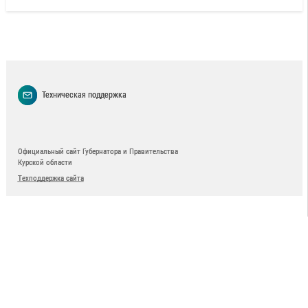
Техническая поддержка
Официальный сайт Губернатора и Правительства
Курской области
Техподдержка сайта