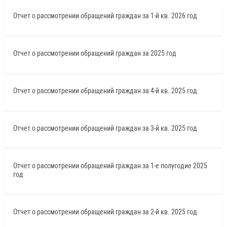
Отчет о рассмотрении обращений граждан за 1-й кв. 2026 год
Отчет о рассмотрении обращений граждан за 2025 год
Отчет о рассмотрении обращений граждан за 4-й кв. 2025 год
Отчет о рассмотрении обращений граждан за 3-й кв. 2025 год
Отчет о рассмотрении обращений граждан за 1-е полугодие 2025
год
Отчет о рассмотрении обращений граждан за 2-й кв. 2025 год