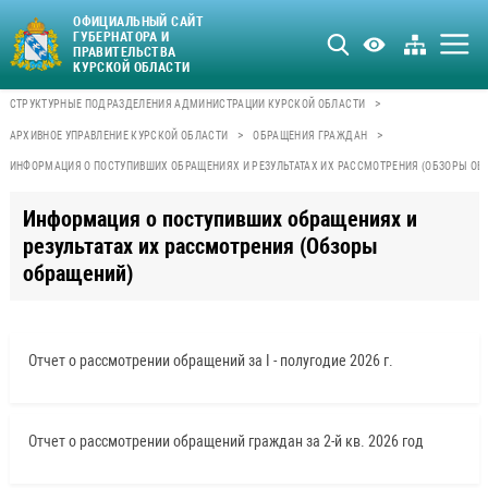
ОФИЦИАЛЬНЫЙ САЙТ
ГУБЕРНАТОРА И
ПРАВИТЕЛЬСТВА
КУРСКОЙ ОБЛАСТИ
>
СТРУКТУРНЫЕ ПОДРАЗДЕЛЕНИЯ АДМИНИСТРАЦИИ КУРСКОЙ ОБЛАСТИ
>
>
АРХИВНОЕ УПРАВЛЕНИЕ КУРСКОЙ ОБЛАСТИ
ОБРАЩЕНИЯ ГРАЖДАН
ИНФОРМАЦИЯ О ПОСТУПИВШИХ ОБРАЩЕНИЯХ И РЕЗУЛЬТАТАХ ИХ РАССМОТРЕНИЯ (ОБЗОРЫ ОБ
Информация о поступивших обращениях и
результатах их рассмотрения (Обзоры
обращений)
Отчет о рассмотрении обращений за I - полугодие 2026 г.
Отчет о рассмотрении обращений граждан за 2-й кв. 2026 год