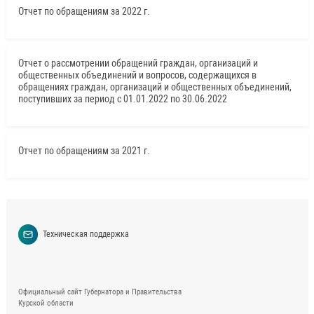
Отчет по обращениям за 2022 г.
Отчет о рассмотрении обращений граждан, организаций и
общественных объединений и вопросов, содержащихся в
обращениях граждан, организаций и общественных объединений,
поступивших за период с 01.01.2022 по 30.06.2022
Отчет по обращениям за 2021 г.
Техническая поддержка
Официальный сайт Губернатора и Правительства
Курской области