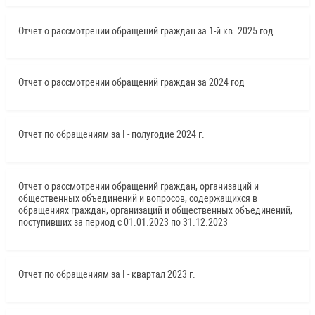
Отчет о рассмотрении обращений граждан за 1-й кв. 2025 год
Отчет о рассмотрении обращений граждан за 2024 год
Отчет по обращениям за I - полугодие 2024 г.
Отчет о рассмотрении обращений граждан, организаций и
общественных объединений и вопросов, содержащихся в
обращениях граждан, организаций и общественных объединений,
поступивших за период с 01.01.2023 по 31.12.2023
Отчет по обращениям за I - квартал 2023 г.