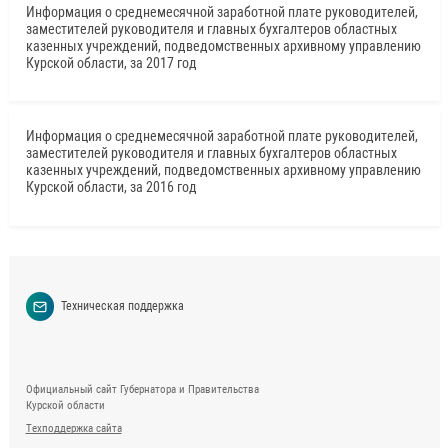
Информация о среднемесячной заработной плате руководителей,
заместителей руководителя и главных бухгалтеров областных
казенных учреждений, подведомственных архивному управлению
Курской области, за 2017 год
Информация о среднемесячной заработной плате руководителей,
заместителей руководителя и главных бухгалтеров областных
казенных учреждений, подведомственных архивному управлению
Курской области, за 2016 год
Техническая поддержка
Официальный сайт Губернатора и Правительства
Курской области
Техподдержка сайта