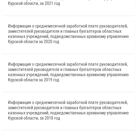
Курской области, за 2021 год
Информация о среднемесячной заработной плате руководителей,
заместителей руководителя и главных бухгалтеров областных
казенных учреждений, подведомственных архивному управлению
Курской области за 2020 год
Информация о среднемесячной заработной плате руководителей,
заместителей руководителя и главных бухгалтеров областных
казенных учреждений, подведомственных архивному управлению
Курской области за 2019 год
Информация о среднемесячной заработной плате руководителей,
заместителей руководителя и главных бухгалтеров областных
казенных учреждений, подведомственных архивному управлению
Курской области, за 2018 год