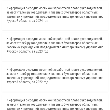
Информация о среднемесячной заработной плате руководителей,
заместителей руководителя и главных бухгалтеров областных
казенных учреждений, подведомственных архивному управлению
Курской области, за 2024 год
Информация о среднемесячной заработной плате руководителей,
заместителей руководителя и главных бухгалтеров областных
казенных учреждений, подведомственных архивному управлению
Курской области, за 2023 год
Информация о среднемесячной заработной плате руководителей,
заместителей руководителя и главных бухгалтеров областных
казенных учреждений, подведомственных архивному управлению
Курской области, за 2022 год
Информация о среднемесячной заработной плате руководителей,
заместителей руководителя и главных бухгалтеров областных
казенных учреждений, подведомственных архивному управлению