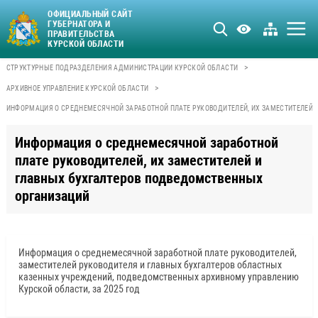
ОФИЦИАЛЬНЫЙ САЙТ
ГУБЕРНАТОРА И
ПРАВИТЕЛЬСТВА
КУРСКОЙ ОБЛАСТИ
>
СТРУКТУРНЫЕ ПОДРАЗДЕЛЕНИЯ АДМИНИСТРАЦИИ КУРСКОЙ ОБЛАСТИ
>
АРХИВНОЕ УПРАВЛЕНИЕ КУРСКОЙ ОБЛАСТИ
ИНФОРМАЦИЯ О СРЕДНЕМЕСЯЧНОЙ ЗАРАБОТНОЙ ПЛАТЕ РУКОВОДИТЕЛЕЙ, ИХ ЗАМЕСТИТЕЛЕЙ 
Информация о среднемесячной заработной
плате руководителей, их заместителей и
главных бухгалтеров подведомственных
организаций
Информация о среднемесячной заработной плате руководителей,
заместителей руководителя и главных бухгалтеров областных
казенных учреждений, подведомственных архивному управлению
Курской области, за 2025 год