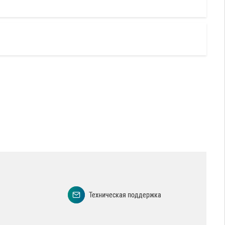
Техническая поддержка