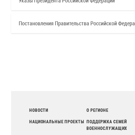
Указы Президента Российской Федерации
Постановления Правительства Российской Федер
НОВОСТИ
О РЕГИОНЕ
НАЦИОНАЛЬНЫЕ ПРОЕКТЫ
ПОДДЕРЖКА СЕМЕЙ
ВОЕННОСЛУЖАЩИХ