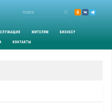
ОСЛУЖАЩИХ
ЖИТЕЛЯМ
БИЗНЕСУ
А
КОНТАКТЫ