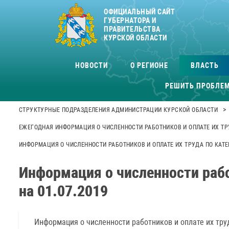
ОФИЦИАЛЬНЫЙ САЙТ
ГУБЕРНАТОРА И
ПРАВИТЕЛЬСТВА
КУРСКОЙ ОБЛАСТИ
НОВОСТИ
О РЕГИОНЕ
ВЛАСТЬ
РЕШИТЬ ПРОБЛЕ
>
СТРУКТУРНЫЕ ПОДРАЗДЕЛЕНИЯ АДМИНИСТРАЦИИ КУРСКОЙ ОБЛАСТИ
ЕЖЕГОДНАЯ ИНФОРМАЦИЯ О ЧИСЛЕННОСТИ РАБОТНИКОВ И ОПЛАТЕ ИХ ТР
ИНФОРМАЦИЯ О ЧИСЛЕННОСТИ РАБОТНИКОВ И ОПЛАТЕ ИХ ТРУДА ПО КАТЕ
Информация о численности рабо
на 01.07.2019
Информация о численности работников и оплате их тру