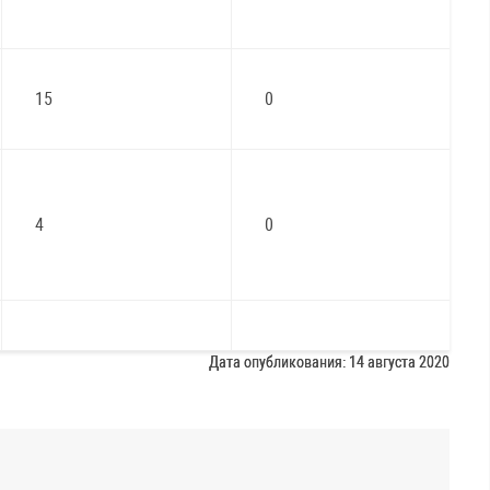
15
0
4
0
Дата опубликования: 14 августа 2020