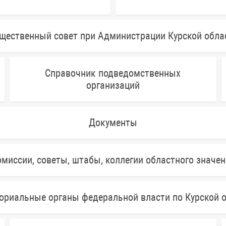
щественный совет при Администрации Курской обла
Справочник подведомственных
организаций
Документы
миссии, советы, штабы, коллегии областного значе
ориальные органы федеральной власти по Курской 