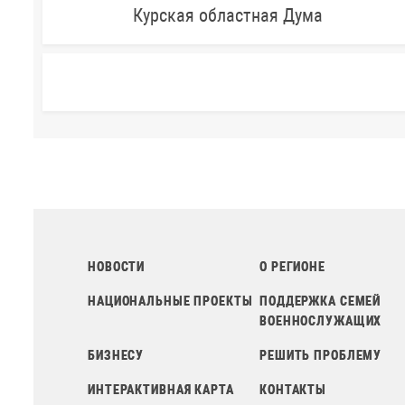
Курская областная Дума
НОВОСТИ
О РЕГИОНЕ
НАЦИОНАЛЬНЫЕ ПРОЕКТЫ
ПОДДЕРЖКА СЕМЕЙ
ВОЕННОСЛУЖАЩИХ
БИЗНЕСУ
РЕШИТЬ ПРОБЛЕМУ
ИНТЕРАКТИВНАЯ КАРТА
КОНТАКТЫ