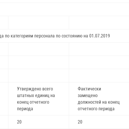
да по категориям персонала по состоянию на 01.07.2019
Утверждено всего
Фактически
штатных единиц на
замещено
конец отчетного
должностей на конец
периода
отчетного периода
20
20