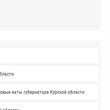
бласти
овые акты губернатора Курской области