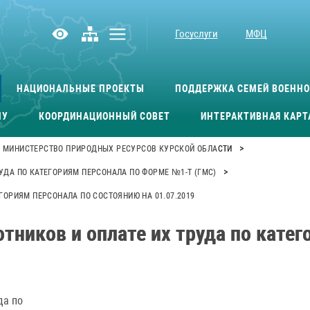
Госуслуги
МФЦ
НАЦИОНАЛЬНЫЕ ПРОЕКТЫ
ПОДДЕРЖКА СЕМЕЙ ВОЕНН
МУ
КООРДИНАЦИОННЫЙ СОВЕТ
ИНТЕРАКТИВНАЯ КАРТ
>
МИНИСТЕРСТВО ПРИРОДНЫХ РЕСУРСОВ КУРСКОЙ ОБЛАСТИ
>
УДА ПО КАТЕГОРИЯМ ПЕРСОНАЛА ПО ФОРМЕ №1-Т (ГМС)
ГОРИЯМ ПЕРСОНАЛА ПО СОСТОЯНИЮ НА 01.07.2019
тников и оплате их труда по кате
да по