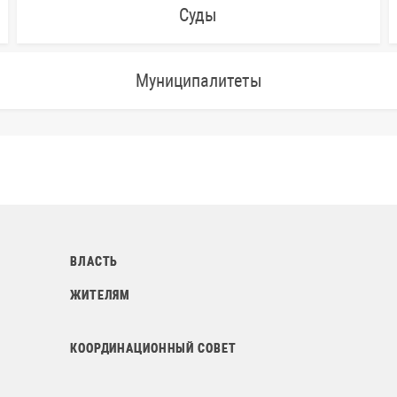
Суды
Муниципалитеты
ВЛАСТЬ
ЖИТЕЛЯМ
КООРДИНАЦИОННЫЙ СОВЕТ