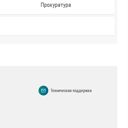
Прокуратура
Техническая поддержка