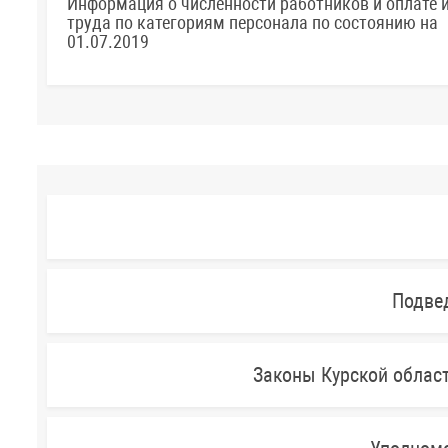
Информация о численности работников и оплате 
труда по категориям персонала по состоянию на
01.07.2019
Подве
Законы Курской облас