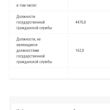
в том числе:
Должности
государственной
4470,0
гражданской службы
Должности, не
являющиеся
должностями
162,0
государственной
гражданской службы