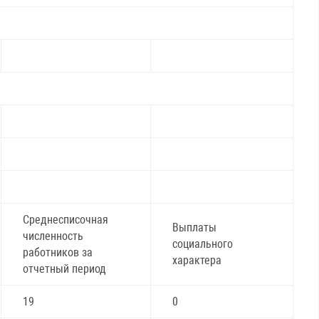
Среднесписочная
Выплаты
численность
социального
работников за
характера
отчетный период
19
0