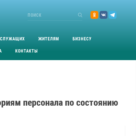
ОСЛУЖАЩИХ
ЖИТЕЛЯМ
БИЗНЕСУ
А
КОНТАКТЫ
гориям персонала по состоянию