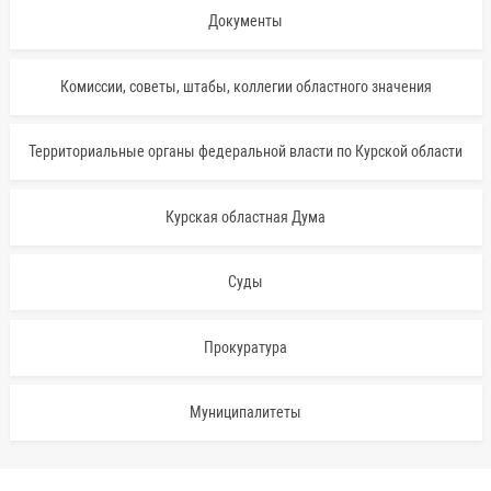
Документы
Комиссии, советы, штабы, коллегии областного значения
Территориальные органы федеральной власти по Курской области
Курская областная Дума
Суды
Прокуратура
Муниципалитеты