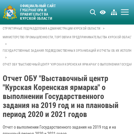
ОФИЦИАЛЬНЫЙ САЙТ
ГУБЕРНАТОРА И
ПРАВИТЕЛЬСТВА
КУРСКОЙ ОБЛАСТИ
>
СТРУКТУРНЫЕ ПОДРАЗДЕЛЕНИЯ АДМИНИСТРАЦИИ КУРСКОЙ ОБЛАСТИ
МИНИСТЕРСТВО ПРОМЫШЛЕННОСТИ, ТОРГОВЛИ И ПРЕДПРИНИМАТЕЛЬСТВА КУРСКОЙ ОБЛАСТ
>
ГОСУДАРСТВЕННЫЕ ЗАДАНИЯ ПОДВЕДОМСТВЕННЫХ ОРГАНИЗАЦИЙ И ОТЧЕТЫ ОБ ИХ ИСПОЛНЕ
>
ОТЧЕТ ОБУ "ВЫСТАВОЧНЫЙ ЦЕНТР "КУРСКАЯ КОРЕНСКАЯ ЯРМАРКА" О ВЫПОЛНЕНИИ ГОСУДАРСТ
Отчет ОБУ "Выставочный центр
"Курская Коренская ярмарка" о
выполнении Государственного
задания на 2019 год и на плановый
период 2020 и 2021 годов
Отчет о выполнении Государственного задания на 2019 год и на
плановый период 2020 и 2021 годов