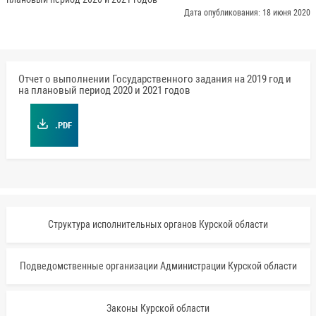
Дата опубликования: 18 июня 2020
Отчет о выполнении Государственного задания на 2019 год и
на плановый период 2020 и 2021 годов
.PDF
Структура исполнительных органов Курской области
Подведомственные организации Администрации Курской области
Законы Курской области