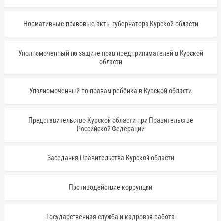
Нормативные правовые акты губернатора Курской области
Уполномоченный по защите прав предпринимателей в Курской
области
Уполномоченный по правам ребёнка в Курской области
Представительство Курской области при Правительстве
Российской Федерации
Заседания Правительства Курской области
Противодействие коррупции
Государственная служба и кадровая работа