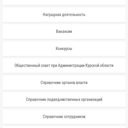
Наградная деятельность
Вакансии
Конкурсы
Общественный совет при Администрации Курской области
Справочник органов власти
Справочник подведомственных организаций
Справочник сотрудников