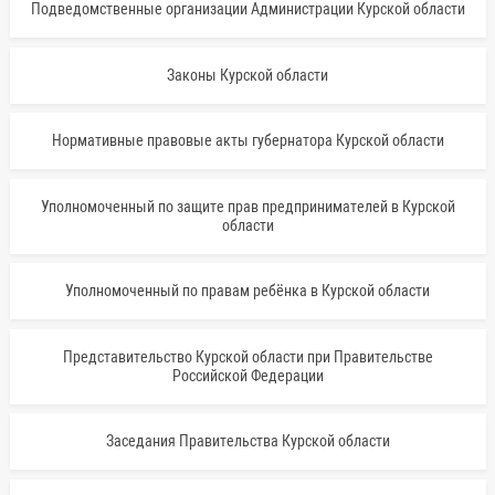
Подведомственные организации Администрации Курской области
Законы Курской области
Нормативные правовые акты губернатора Курской области
Уполномоченный по защите прав предпринимателей в Курской
области
Уполномоченный по правам ребёнка в Курской области
Представительство Курской области при Правительстве
Российской Федерации
Заседания Правительства Курской области