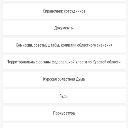
Справочник сотрудников
Документы
Комиссии, советы, штабы, коллегии областного значения
Территориальные органы федеральной власти по Курской области
Курская областная Дума
Суды
Прокуратура