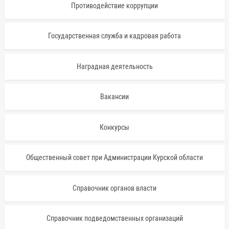
Противодействие коррупции
Государственная служба и кадровая работа
Наградная деятельность
Вакансии
Конкурсы
Общественный совет при Администрации Курской области
Справочник органов власти
Справочник подведомственных организаций