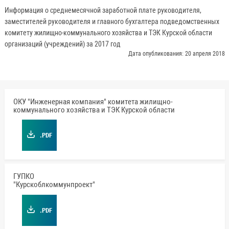
Информация о среднемесячной заработной плате руководителя,
заместителей руководителя и главного бухгалтера подведомственных
комитету жилищно-коммунального хозяйства и ТЭК Курской области
организаций (учреждений) за 2017 год
Дата опубликования: 20 апреля 2018
ОКУ "Инженерная компания" комитета жилищно-
коммунального хозяйства и ТЭК Курской области
.PDF
ГУПКО
"Курскоблкоммунпроект"
.PDF