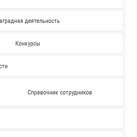
аградная деятельность
Конкурсы
сти
Справочник сотрудников