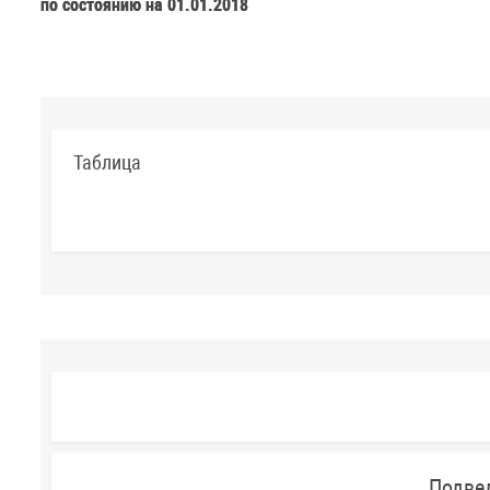
по состоянию на 01.01.2018
Таблица
Подве