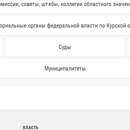
миссии, советы, штабы, коллегии областного значе
ориальные органы федеральной власти по Курской 
Суды
Муниципалитеты
ВЛАСТЬ