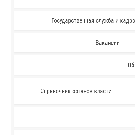
Государственная служба и кадр
Вакансии
Об
Справочник органов власти