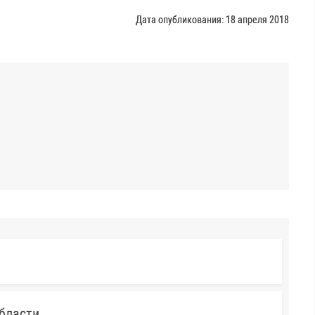
Дата опубликования: 18 апреля 2018
бласти