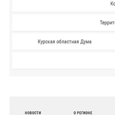
Ко
Террит
Курская областная Дума
НОВОСТИ
О РЕГИОНЕ