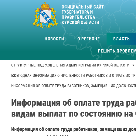
ОФИЦИАЛЬНЫЙ САЙТ
ГУБЕРНАТОРА И
ПРАВИТЕЛЬСТВА
КУРСКОЙ ОБЛАСТИ
НОВОСТИ
О РЕГИОНЕ
ВЛАСТЬ
РЕШИТЬ ПРОБЛЕ
>
СТРУКТУРНЫЕ ПОДРАЗДЕЛЕНИЯ АДМИНИСТРАЦИИ КУРСКОЙ ОБЛАСТИ
ЕЖЕГОДНАЯ ИНФОРМАЦИЯ О ЧИСЛЕННОСТИ РАБОТНИКОВ И ОПЛАТЕ ИХ ТР
ИНФОРМАЦИЯ ОБ ОПЛАТЕ ТРУДА РАБОТНИКОВ, ЗАМЕЩАВШИХ ДОЛЖНОСТИ
Информация об оплате труда р
видам выплат по состоянию на 
Информация об оплате труда работников, замещавших до