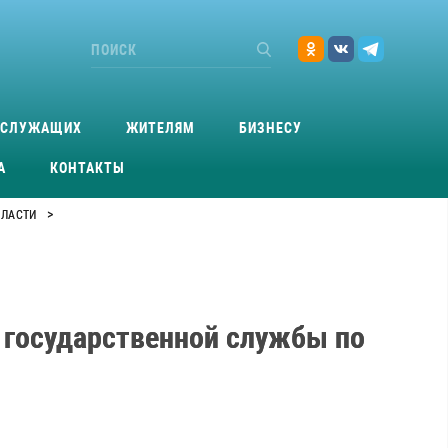
ОСЛУЖАЩИХ
ЖИТЕЛЯМ
БИЗНЕСУ
А
КОНТАКТЫ
>
БЛАСТИ
8
 государственной службы по