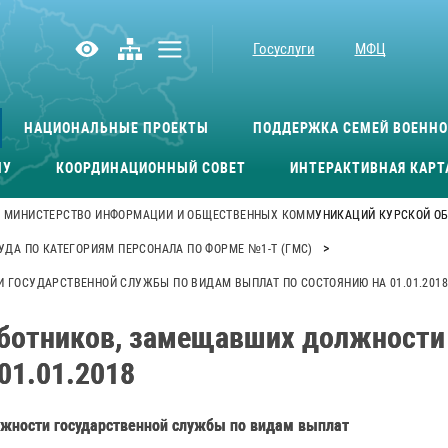
Госуслуги
МФЦ
НАЦИОНАЛЬНЫЕ ПРОЕКТЫ
ПОДДЕРЖКА СЕМЕЙ ВОЕНН
МУ
КООРДИНАЦИОННЫЙ СОВЕТ
ИНТЕРАКТИВНАЯ КАРТ
МИНИСТЕРСТВО ИНФОРМАЦИИ И ОБЩЕСТВЕННЫХ КОММУНИКАЦИЙ КУРСКОЙ О
>
УДА ПО КАТЕГОРИЯМ ПЕРСОНАЛА ПО ФОРМЕ №1-Т (ГМС)
 ГОСУДАРСТВЕННОЙ СЛУЖБЫ ПО ВИДАМ ВЫПЛАТ ПО СОСТОЯНИЮ НА 01.01.201
аботников, замещавших должности
01.01.2018
лжности государственной службы по видам выплат