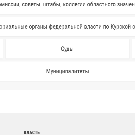
миссии, советы, штабы, коллегии областного значе
ориальные органы федеральной власти по Курской 
Суды
Муниципалитеты
ВЛАСТЬ