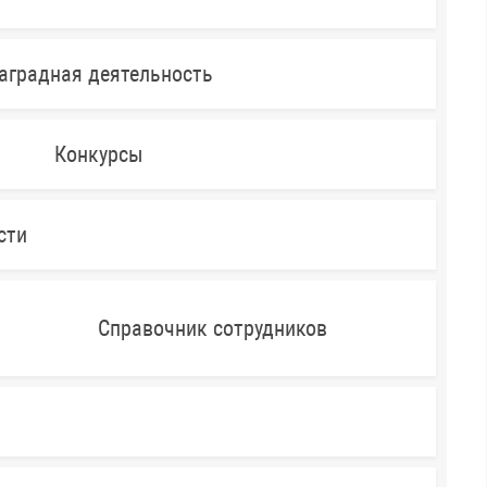
аградная деятельность
Конкурсы
сти
Справочник сотрудников