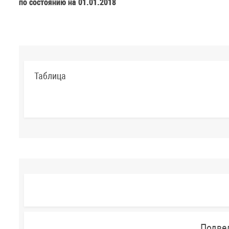
по состоянию на 01.01.2018
Таблица
Подве