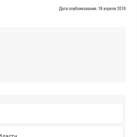
Дата опубликования: 18 апреля 2018
бласти