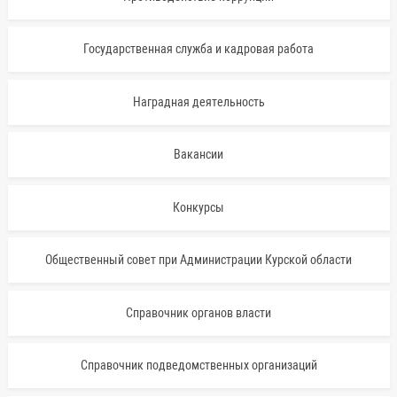
Государственная служба и кадровая работа
Наградная деятельность
Вакансии
Конкурсы
Общественный совет при Администрации Курской области
Справочник органов власти
Справочник подведомственных организаций