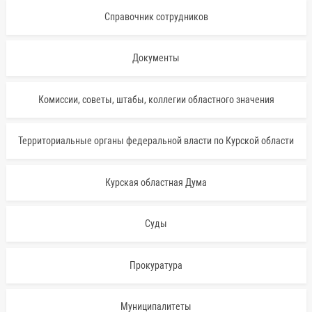
Справочник сотрудников
Документы
Комиссии, советы, штабы, коллегии областного значения
Территориальные органы федеральной власти по Курской области
Курская областная Дума
Суды
Прокуратура
Муниципалитеты