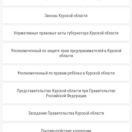
Законы Курской области
Нормативные правовые акты губернатора Курской области
Уполномоченный по защите прав предпринимателей в Курской
области
Уполномоченный по правам ребёнка в Курской области
Представительство Курской области при Правительстве
Российской Федерации
Заседания Правительства Курской области
Противодействие коррупции