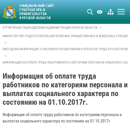
ОФИЦИАЛЬНЫЙ САЙТ
ГУБЕРНАТОРА И
ПРАВИТЕЛЬСТВА
КУРСКОЙ ОБЛАСТИ
>
СТРУКТУРНЫЕ ПОДРАЗДЕЛЕНИЯ АДМИНИСТРАЦИИ КУРСКОЙ ОБЛАСТИ
МИНИСТЕРСТВО ГРАДОСТРОИТЕЛЬНОЙ ПОЛИТИКИ, ИМУЩЕСТВЕННЫХ И ЗЕМЕЛЬНЫХ ОТНОШЕН
>
ЕЖЕГОДНАЯ ИНФОРМАЦИЯ О ЧИСЛЕННОСТИ РАБОТНИКОВ И ОПЛАТЕ ИХ ТРУДА ПО КАТЕГОРИЯМ
>
ИНФОРМАЦИЯ ОБ ОПЛАТЕ ТРУДА РАБОТНИКОВ ПО КАТЕГОРИЯМ ПЕРСОНАЛА И ВЫПЛАТАХ СОЦИА
Информация об оплате труда
работников по категориям персонала и
выплатах социального характера по
состоянию на 01.10.2017г.
Информация об оплате труда работников по категориям персонала и
выплатах социального характера по состоянию на 01.10.2017г.