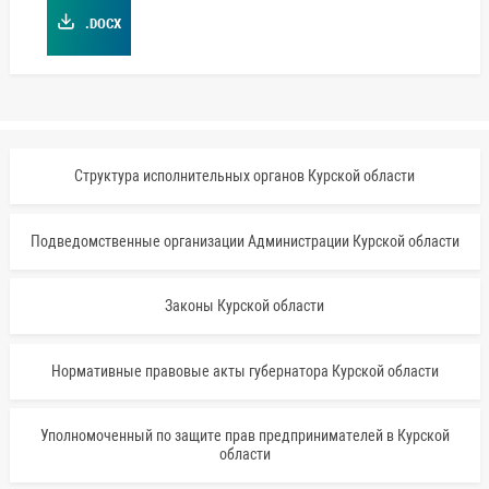
.DOCX
Структура исполнительных органов Курской области
Подведомственные организации Администрации Курской области
Законы Курской области
Нормативные правовые акты губернатора Курской области
Уполномоченный по защите прав предпринимателей в Курской
области