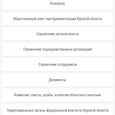
Конкурсы
Общественный совет при Администрации Курской области
Справочник органов власти
Справочник подведомственных организаций
Справочник сотрудников
Документы
Комиссии, советы, штабы, коллегии областного значения
Территориальные органы федеральной власти по Курской области