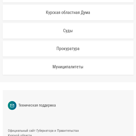
Курская областная Дума
Суды
Прокуратура
Муниципалитеты
Техническая поддержка
Официальный сайт Губернатора и Правительства
Курской области