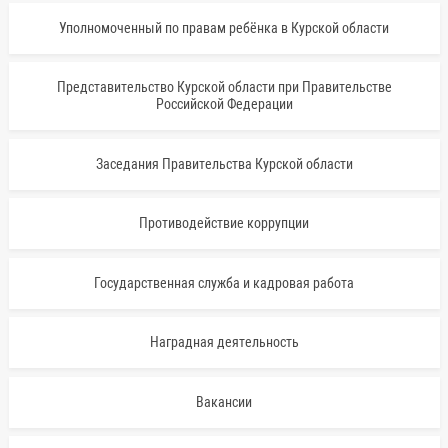
Уполномоченный по правам ребёнка в Курской области
Представительство Курской области при Правительстве
Российской Федерации
Заседания Правительства Курской области
Противодействие коррупции
Государственная служба и кадровая работа
Наградная деятельность
Вакансии