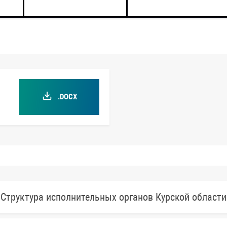
.DOCX
Структура исполнительных органов Курской области