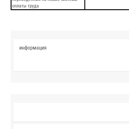
оплаты труда
информация