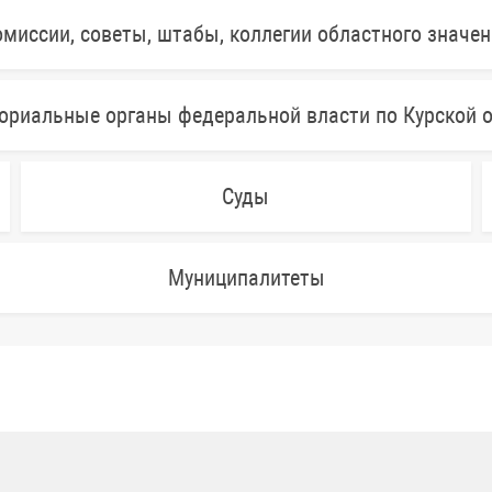
миссии, советы, штабы, коллегии областного значе
ориальные органы федеральной власти по Курской 
Суды
Муниципалитеты