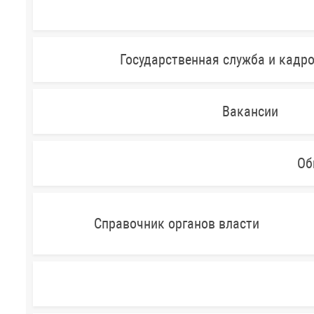
Государственная служба и кадр
Вакансии
Об
Справочник органов власти