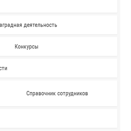
аградная деятельность
Конкурсы
сти
Справочник сотрудников