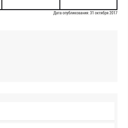
Дата опубликования: 31 октября 2017