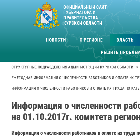
ОФИЦИАЛЬНЫЙ САЙТ
ГУБЕРНАТОРА И
ПРАВИТЕЛЬСТВА
КУРСКОЙ ОБЛАСТИ
НОВОСТИ
О РЕГИОНЕ
ВЛАСТЬ
РЕШИТЬ ПРОБЛЕ
>
СТРУКТУРНЫЕ ПОДРАЗДЕЛЕНИЯ АДМИНИСТРАЦИИ КУРСКОЙ ОБЛАСТИ
ЕЖЕГОДНАЯ ИНФОРМАЦИЯ О ЧИСЛЕННОСТИ РАБОТНИКОВ И ОПЛАТЕ ИХ ТР
ИНФОРМАЦИЯ О ЧИСЛЕННОСТИ РАБОТНИКОВ И ОПЛАТЕ ИХ ТРУДА ПО КАТЕ
Информация о численности рабо
на 01.10.2017г. комитета регио
Информация о численности работников и оплате их труда п