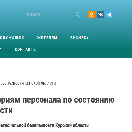
ОСЛУЖАЩИХ
ЖИТЕЛЯМ
БИЗНЕСУ
А
КОНТАКТЫ
 БЕЗОПАСНОСТИ КУРСКОЙ ОБЛАСТИ
гориям персонала по состоянию
асти
региональной безопасности Курской области