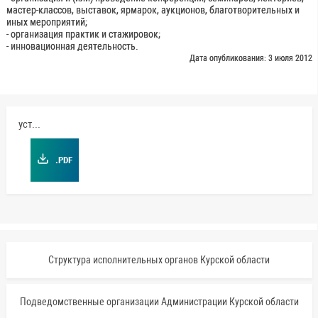
мастер-классов, выставок, ярмарок, аукционов, благотворительных и
иных мероприятий;
- организация практик и стажировок;
- инновационная деятельность.
Дата опубликования: 3 июля 2012
устав
.PDF
Структура исполнительных органов Курской области
Подведомственные организации Администрации Курской области