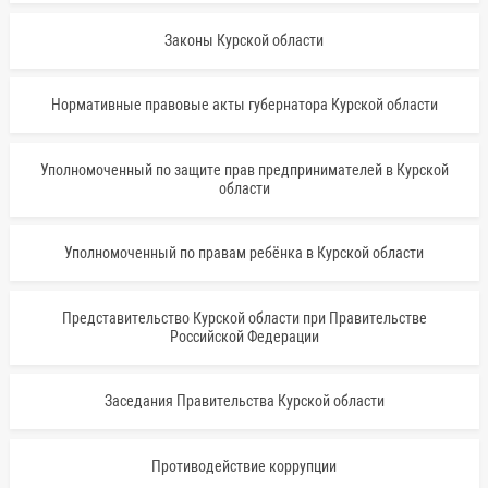
Законы Курской области
Нормативные правовые акты губернатора Курской области
Уполномоченный по защите прав предпринимателей в Курской
области
Уполномоченный по правам ребёнка в Курской области
Представительство Курской области при Правительстве
Российской Федерации
Заседания Правительства Курской области
Противодействие коррупции