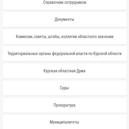
Справочник сотрудников
Документы
Комиссии, советы, штабы, коллегии областного значения
Территориальные органы федеральной власти по Курской области
Курская областная Дума
Суды
Прокуратура
Муниципалитеты