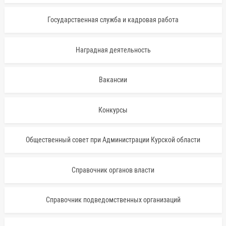
Государственная служба и кадровая работа
Наградная деятельность
Вакансии
Конкурсы
Общественный совет при Администрации Курской области
Справочник органов власти
Справочник подведомственных организаций