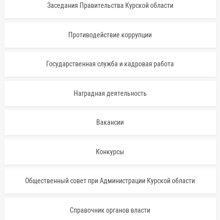
Заседания Правительства Курской области
Противодействие коррупции
Государственная служба и кадровая работа
Наградная деятельность
Вакансии
Конкурсы
Общественный совет при Администрации Курской области
Справочник органов власти