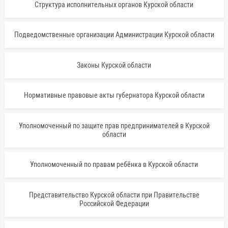
Структура исполнительных органов Курской области
Подведомственные организации Администрации Курской области
Законы Курской области
Нормативные правовые акты губернатора Курской области
Уполномоченный по защите прав предпринимателей в Курской
области
Уполномоченный по правам ребёнка в Курской области
Представительство Курской области при Правительстве
Российской Федерации