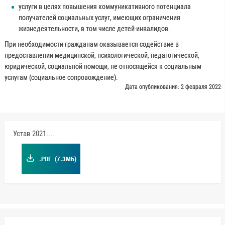
услуги в целях повышения коммуникативного потенциала
получателей социальных услуг, имеющих ограничения
жизнедеятельности, в том числе детей-инвалидов.
При необходимости гражданам оказывается содействие в
предоставлении медицинской, психологической, педагогической,
юридической, социальной помощи, не относящейся к социальным
услугам (социальное сопровождение).
Дата опубликования: 2 февраля 2022
Устав 2021.pdf
.PDF
(7.3МБ)