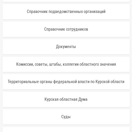
Справочник подведомственных организаций
Справочник сотрудников
Документы
Комиссии, советы, штабы, коллегии областного значения
Территориальные органы федеральной власти по Курской области
Курская областная Дума
Суды