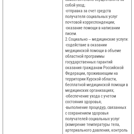
собой уход;
-отправка за счет средств
получателя социальных услуг
почтовой корреспонденции;
-оказание помощи в написании
писем.
2.Социально – медицинские услуги:
-содействие в оказании
медицинской помощи в объеме
областной программы
государственных гарантий
оказания гражданам Российской
Федерации, проживающим на
территории Курской области,
бесплатной медицинской помощи в
медицинских организациях;
-обеспечение ухода с учетом
состояния здоровья;
-выполнение процедур, связанных
с сохранением здоровья
получателей социальных услуг
(измерение температуры тела,
артериального давления, контроль