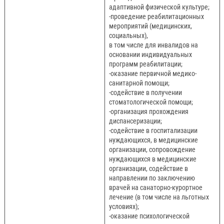
адаптивной физической культуре;
-проведение реабилитационных
мероприятий (медицинских,
социальных),
в том числе для инвалидов на
основании индивидуальных
программ реабилитации;
-оказание первичной медико-
санитарной помощи;
-содействие в получении
стоматологической помощи;
-организация прохождения
диспансеризации;
-содействие в госпитализации
нуждающихся, в медицинские
организации, сопровождение
нуждающихся в медицинские
организации, содействие в
направлении по заключению
врачей на санаторно-курортное
лечение (в том числе на льготных
условиях);
-оказание психологической