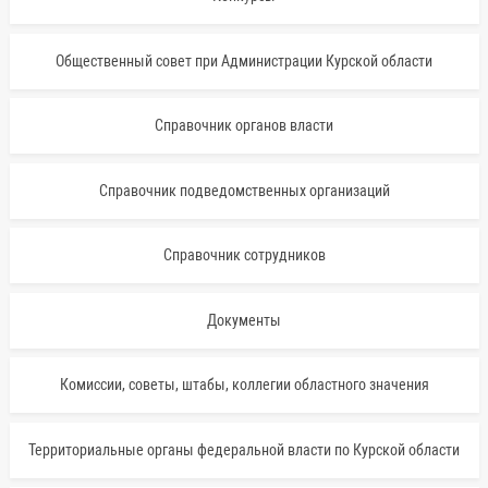
Общественный совет при Администрации Курской области
Справочник органов власти
Справочник подведомственных организаций
Справочник сотрудников
Документы
Комиссии, советы, штабы, коллегии областного значения
Территориальные органы федеральной власти по Курской области