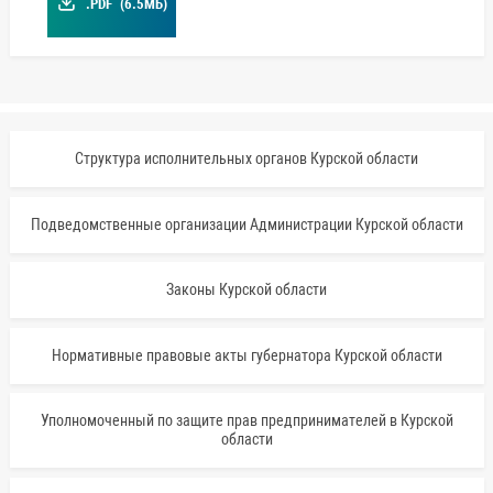
.PDF
(6.5МБ)
Структура исполнительных органов Курской области
Подведомственные организации Администрации Курской области
Законы Курской области
Нормативные правовые акты губернатора Курской области
Уполномоченный по защите прав предпринимателей в Курской
области