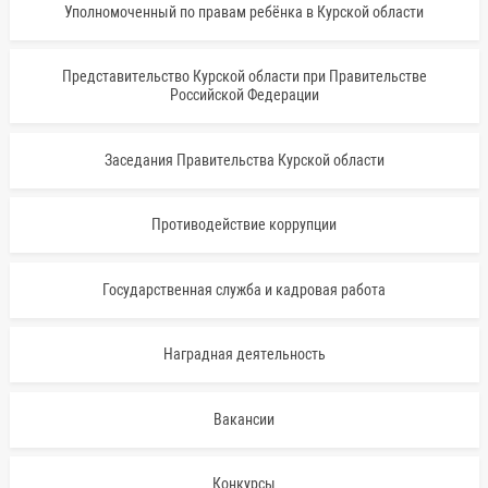
Уполномоченный по правам ребёнка в Курской области
Представительство Курской области при Правительстве
Российской Федерации
Заседания Правительства Курской области
Противодействие коррупции
Государственная служба и кадровая работа
Наградная деятельность
Вакансии
Конкурсы