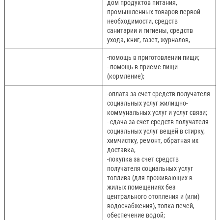
дом продуктов питания,
промышленных товаров первой
необходимости, средств
санитарии и гигиены, средств
ухода, книг, газет, журналов;
-помощь в приготовлении пищи;
- помощь в приеме пищи
(кормление);
-оплата за счет средств получателя
социальных услуг жилищно-
коммунальных услуг и услуг связи;
- сдача за счет средств получателя
социальных услуг вещей в стирку,
химчистку, ремонт, обратная их
доставка;
-покупка за счет средств
получателя социальных услуг
топлива (для проживающих в
жилых помещениях без
центрального отопления и (или)
водоснабжения), топка печей,
обеспечение водой;