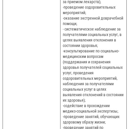
за приемом лекарств);
-проведение оздоровительных
мероприятий;
-оказание экстренной доврачебной
помощи;
- систематическое наблюдение за
получателями социальных услуг, в
целях выявления отклонения в
состоянии здоровья;
-консультирование по социально-
медицинским вопросам
(поддержания и сохранения
здоровья получателей социальных
услуг, проведения
оздоровительных мероприятий,
наблюдения за получателями
социальных услуг в целях
выявления отклонений в состоянии
их здоровья);
-содействие в прохождении
медико-социальной экспертизы;
-проведение занятий, обучающих
здоровому образу жизни;
-проведение занятий по