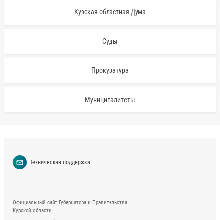
Курская областная Дума
Суды
Прокуратура
Муниципалитеты
Техническая поддержка
Официальный сайт Губернатора и Правительства
Курской области