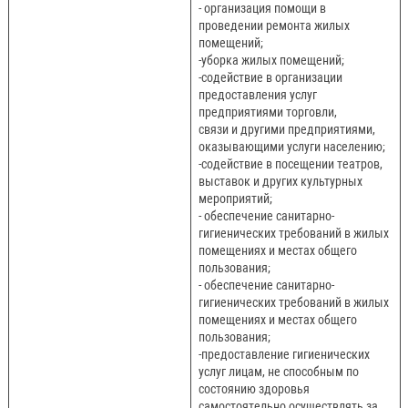
- организация помощи в
проведении ремонта жилых
помещений;
-уборка жилых помещений;
-содействие в организации
предоставления услуг
предприятиями торговли,
связи и другими предприятиями,
оказывающими услуги населению;
-содействие в посещении театров,
выставок и других культурных
мероприятий;
- обеспечение санитарно-
гигиенических требований в жилых
помещениях и местах общего
пользования;
- обеспечение санитарно-
гигиенических требований в жилых
помещениях и местах общего
пользования;
-предоставление гигиенических
услуг лицам, не способным по
состоянию здоровья
самостоятельно осуществлять за