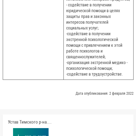
- содействие в получении
юридической помощи в целях
защиты прав и законных
интересов получателей
социальных услуг;
-содействие в получении
экстренной психологической
помощи с привлечением к этой
работе психологов и
священнослужителей;
-организация экстренной медико -
психологической помощи;
-содействие в трудоустройстве.
Дата опубликования: 2 февраля 2022
Устав Тимского р-на.pdf