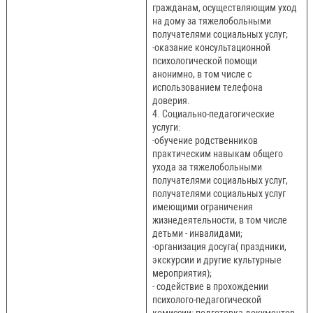
гражданам, осуществляющим уход
на дому за тяжелобольными
получателями социальных услуг;
-оказание консультационной
психологической помощи
анонимно, в том числе с
использованием телефона
доверия.
4. Социально-педагогические
услуги:
-обучение родственников
практическим навыкам общего
ухода за тяжелобольными
получателями социальных услуг,
получателями социальных услуг
имеющими ограничения
жизнедеятельности, в том числе
детьми - инвалидами;
-организация досуга( праздники,
экскурсии и другие культурные
мероприятия);
- содействие в прохождении
психолого-педагогической