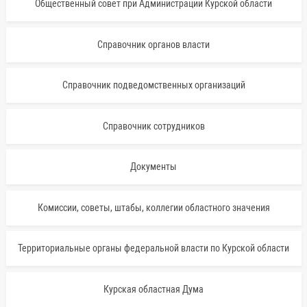
Общественный совет при Администрации Курской области
Справочник органов власти
Справочник подведомственных организаций
Справочник сотрудников
Документы
Комиссии, советы, штабы, коллегии областного значения
Территориальные органы федеральной власти по Курской области
Курская областная Дума