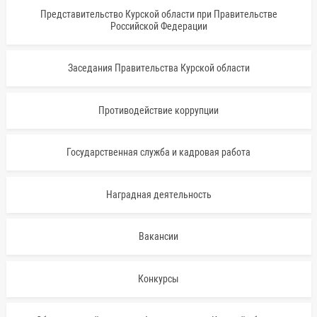
Представительство Курской области при Правительстве
Российской Федерации
Заседания Правительства Курской области
Противодействие коррупции
Государственная служба и кадровая работа
Наградная деятельность
Вакансии
Конкурсы