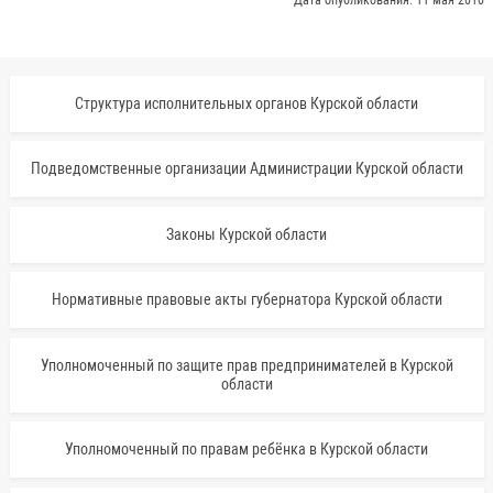
Дата опубликования: 11 мая 2010
Структура исполнительных органов Курской области
Подведомственные организации Администрации Курской области
Законы Курской области
Нормативные правовые акты губернатора Курской области
Уполномоченный по защите прав предпринимателей в Курской
области
Уполномоченный по правам ребёнка в Курской области