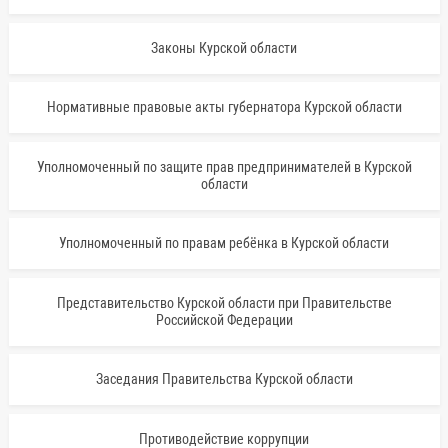
Законы Курской области
Нормативные правовые акты губернатора Курской области
Уполномоченный по защите прав предпринимателей в Курской
области
Уполномоченный по правам ребёнка в Курской области
Представительство Курской области при Правительстве
Российской Федерации
Заседания Правительства Курской области
Противодействие коррупции