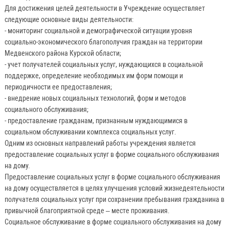
Для достижения целей деятельности в Учреждение осуществляет
следующие основные виды деятельности:
- мониторинг социальной и демографической ситуации уровня
социально-экономического благополучия граждан на территории
Медвенского района Курской области;
- учет получателей социальных услуг, нуждающихся в социальной
поддержке, определение необходимых им форм помощи и
периодичности ее предоставления;
- внедрение новых социальных технологий, форм и методов
социального обслуживания;
- предоставление гражданам, признанным нуждающимися в
социальном обслуживании комплекса социальных услуг.
Одним из основных направлений работы учреждения является
предоставление социальных услуг в форме социального обслуживания
на дому.
Предоставление социальных услуг в форме социального обслуживания
на дому осуществляется в целях улучшения условий жизнедеятельности
получателя социальных услуг при сохранении пребывания гражданина в
привычной благоприятной среде – месте проживания.
Социальное обслуживание в форме социального обслуживания на дому