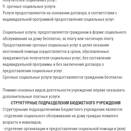
9. срочные социальные услуги.
Услуги предоставляются на основании договора, в соответствии с
индивидуальной программой предоставления социальных услуг.
Социальные услуги, предоставляются гражданам в форме социального
обслуживания на дому бесплатно, за плату или частичную плату.
Предоставление срочных социальных услуг в целях оказания
неотложной помощи осуществляется в сроки, обусловленные
нуждаемостью получателя социальных услуг, без составления
индивидуальной программы и без заключения договора о
предоставлении социальных услуг.
Срочные социальные услуги предоставляются гражданам бесплатно.
Помимо основных видов деятельности учреждение вправе оказывать
дополнительные платные услуги.
СТРУКТУРНЫЕ ПОДРАЗДЕЛЕНИЯ БЮДЖЕТНОГО УЧРЕЖДЕНИЯ
Структурными подразделениями Бюджетного учреждения являются:
- отделения социального обслуживания на дому граждан пожилого
возраста и инвалидов;
- отделение организации и предоставления социальной помощи и (или)