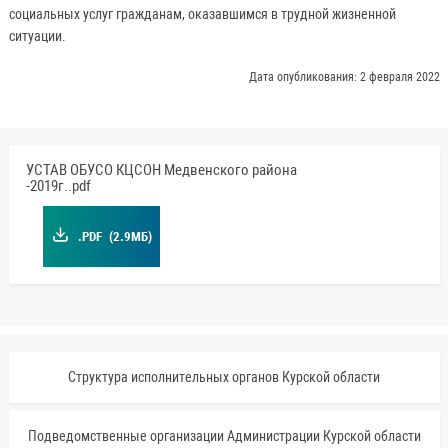
социальных услуг гражданам, оказавшимся в трудной жизненной
ситуации.
Дата опубликования: 2 февраля 2022
УСТАВ ОБУСО КЦСОН Медвенского района
-2019г..pdf
.PDF
(2.9МБ)
Структура исполнительных органов Курской области
Подведомственные организации Администрации Курской области