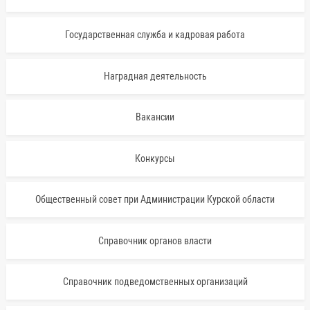
Государственная служба и кадровая работа
Наградная деятельность
Вакансии
Конкурсы
Общественный совет при Администрации Курской области
Справочник органов власти
Справочник подведомственных организаций