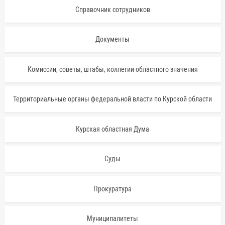
Справочник сотрудников
Документы
Комиссии, советы, штабы, коллегии областного значения
Территориальные органы федеральной власти по Курской области
Курская областная Дума
Суды
Прокуратура
Муниципалитеты