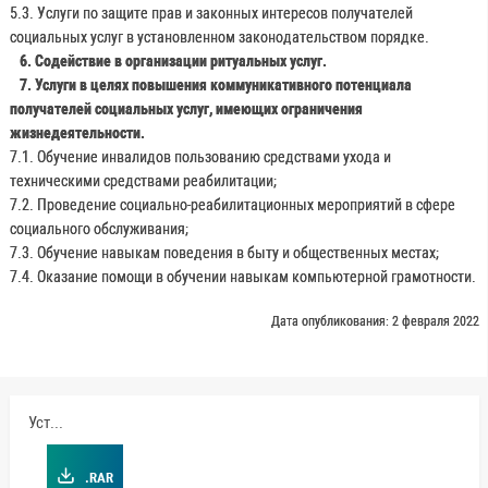
5.3. Услуги по защите прав и законных интересов получателей
социальных услуг в установленном законодательством порядке.
6. Содействие в организации ритуальных услуг.
7. Услуги в целях повышения коммуникативного потенциала
получателей социальных услуг, имеющих ограничения
жизнедеятельности.
7.1. Обучение инвалидов пользованию средствами ухода и
техническими средствами реабилитации;
7.2. Проведение социально-реабилитационных мероприятий в сфере
социального обслуживания;
7.3. Обучение навыкам поведения в быту и общественных местах;
7.4. Оказание помощи в обучении навыкам компьютерной грамотности.
Дата опубликования: 2 февраля 2022
Устав
.RAR