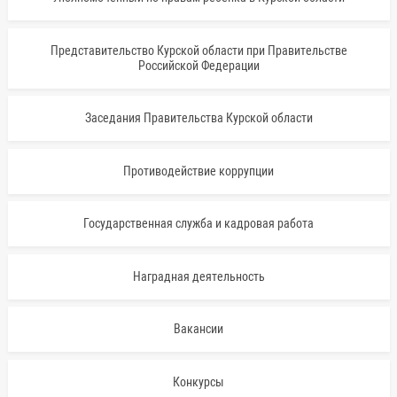
Представительство Курской области при Правительстве
Российской Федерации
Заседания Правительства Курской области
Противодействие коррупции
Государственная служба и кадровая работа
Наградная деятельность
Вакансии
Конкурсы