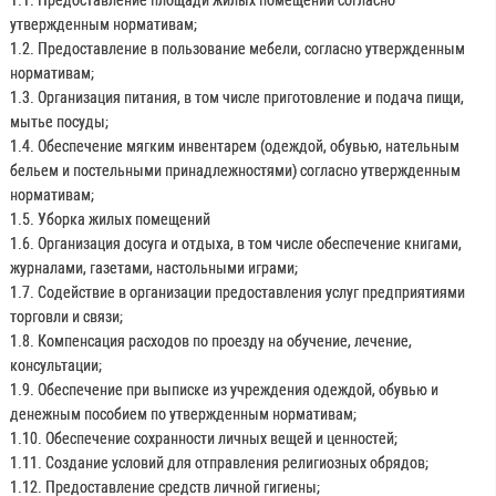
утвержденным нормативам;
1.2. Предоставление в пользование мебели, согласно утвержденным
нормативам;
1.3. Организация питания, в том числе приготовление и подача пищи,
мытье посуды;
1.4. Обеспечение мягким инвентарем (одеждой, обувью, нательным
бельем и постельными принадлежностями) согласно утвержденным
нормативам;
1.5. Уборка жилых помещений
1.6. Организация досуга и отдыха, в том числе обеспечение книгами,
журналами, газетами, настольными играми;
1.7. Содействие в организации предоставления услуг предприятиями
торговли и связи;
1.8. Компенсация расходов по проезду на обучение, лечение,
консультации;
1.9. Обеспечение при выписке из учреждения одеждой, обувью и
денежным пособием по утвержденным нормативам;
1.10. Обеспечение сохранности личных вещей и ценностей;
1.11. Создание условий для отправления религиозных обрядов;
1.12. Предоставление средств личной гигиены;