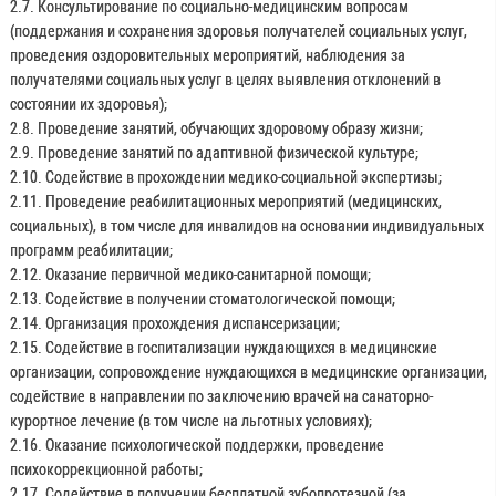
2.7. Консультирование по социально-медицинским вопросам
(поддержания и сохранения здоровья получателей социальных услуг,
проведения оздоровительных мероприятий, наблюдения за
получателями социальных услуг в целях выявления отклонений в
состоянии их здоровья);
2.8. Проведение занятий, обучающих здоровому образу жизни;
2.9. Проведение занятий по адаптивной физической культуре;
2.10. Содействие в прохождении медико-социальной экспертизы;
2.11. Проведение реабилитационных мероприятий (медицинских,
социальных), в том числе для инвалидов на основании индивидуальных
программ реабилитации;
2.12. Оказание первичной медико-санитарной помощи;
2.13. Содействие в получении стоматологической помощи;
2.14. Организация прохождения диспансеризации;
2.15. Содействие в госпитализации нуждающихся в медицинские
организации, сопровождение нуждающихся в медицинские организации,
содействие в направлении по заключению врачей на санаторно-
курортное лечение (в том числе на льготных условиях);
2.16. Оказание психологической поддержки, проведение
психокоррекционной работы;
2.17. Содействие в получении бесплатной зубопротезной (за