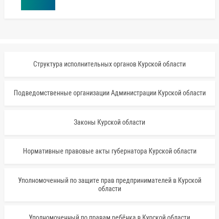
Структура исполнительных органов Курской области
Подведомственные организации Администрации Курской области
Законы Курской области
Нормативные правовые акты губернатора Курской области
Уполномоченный по защите прав предпринимателей в Курской
области
Уполномоченный по правам ребёнка в Курской области