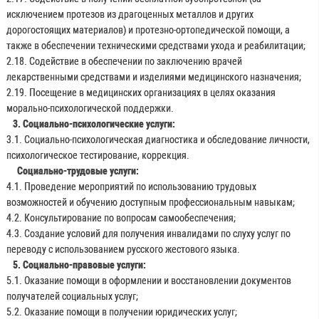
исключением протезов из драгоценных металлов и других
дорогостоящих материалов) и протезно-ортопедической помощи, а
также в обеспечении техническими средствами ухода и реабилитации;
2.18. Содействие в обеспечении по заключению врачей
лекарственными средствами и изделиями медицинского назначения;
2.19. Посещение в медицинских организациях в целях оказания
морально-психологической поддержки.
3. Социально-психологические услуги:
3.1. Социально-психологическая диагностика и обследование личности,
психологическое тестирование, коррекция.
Социально-трудовые услуги:
4.1. Проведение мероприятий по использованию трудовых
возможностей и обучению доступным профессиональным навыкам;
4.2. Консультирование по вопросам самообеспечения;
4.3. Создание условий для получения инвалидами по слуху услуг по
переводу с использованием русского жестового языка.
5. Социально-правовые услуги:
5.1. Оказание помощи в оформлении и восстановлении документов
получателей социальных услуг;
5.2. Оказание помощи в получении юридических услуг;