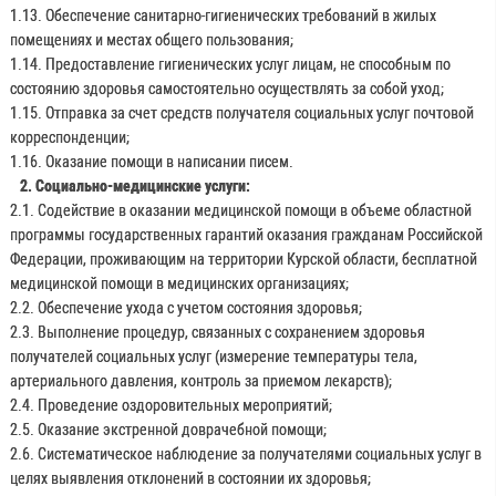
1.13. Обеспечение санитарно-гигиенических требований в жилых
помещениях и местах общего пользования;
1.14. Предоставление гигиенических услуг лицам, не способным по
состоянию здоровья самостоятельно осуществлять за собой уход;
1.15. Отправка за счет средств получателя социальных услуг почтовой
корреспонденции;
1.16. Оказание помощи в написании писем.
2. Социально-медицинские услуги:
2.1. Содействие в оказании медицинской помощи в объеме областной
программы государственных гарантий оказания гражданам Российской
Федерации, проживающим на территории Курской области, бесплатной
медицинской помощи в медицинских организациях;
2.2. Обеспечение ухода с учетом состояния здоровья;
2.3. Выполнение процедур, связанных с сохранением здоровья
получателей социальных услуг (измерение температуры тела,
артериального давления, контроль за приемом лекарств);
2.4. Проведение оздоровительных мероприятий;
2.5. Оказание экстренной доврачебной помощи;
2.6. Систематическое наблюдение за получателями социальных услуг в
целях выявления отклонений в состоянии их здоровья;