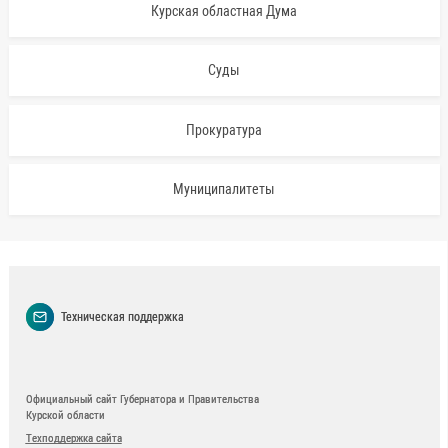
Курская областная Дума
Суды
Прокуратура
Муниципалитеты
Техническая поддержка
Официальный сайт Губернатора и Правительства
Курской области
Техподдержка сайта