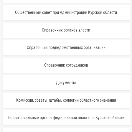
Общественный совет при Администрации Курской области
Справочник органов власти
Справочник подведомственных организаций
Справочник сотрудников
Документы
Комиссии, советы, штабы, коллегии областного значения
Территориальные органы федеральной власти по Курской области