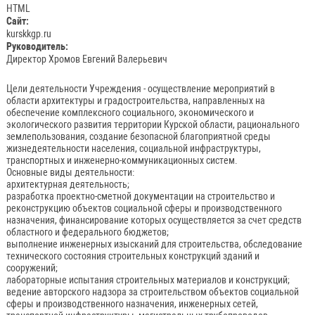
HTML
Сайт:
kurskkgp.ru
Руководитель:
Директор Хромов Евгений Валерьевич
Цели деятельности Учреждения - осуществление мероприятий в
области архитектуры и градостроительства, направленных на
обеспечение комплексного социального, экономического и
экологического развития территории Курской области, рационального
землепользования, создание безопасной благоприятной среды
жизнедеятельности населения, социальной инфраструктуры,
транспортных и инженерно-коммуникационных систем.
Основные виды деятельности:
архитектурная деятельность;
разработка проектно-сметной документации на строительство и
реконструкцию объектов социальной сферы и производственного
назначения, финансирование которых осуществляется за счет средств
областного и федерального бюджетов;
выполнение инженерных изысканий для строительства, обследование
технического состояния строительных конструкций зданий и
сооружений;
лабораторные испытания строительных материалов и конструкций;
ведение авторского надзора за строительством объектов социальной
сферы и производственного назначения, инженерных сетей,