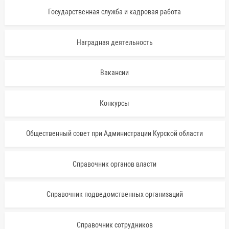
Государственная служба и кадровая работа
Наградная деятельность
Вакансии
Конкурсы
Общественный совет при Администрации Курской области
Справочник органов власти
Справочник подведомственных организаций
Справочник сотрудников