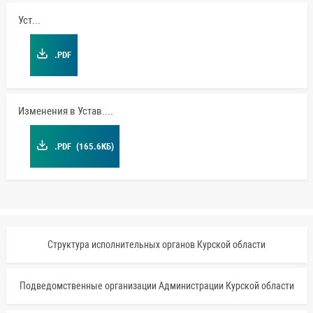
Устав
.PDF
Изменения в Устав.pdf
.PDF
(165.6КБ)
Структура исполнительных органов Курской области
Подведомственные организации Администрации Курской области