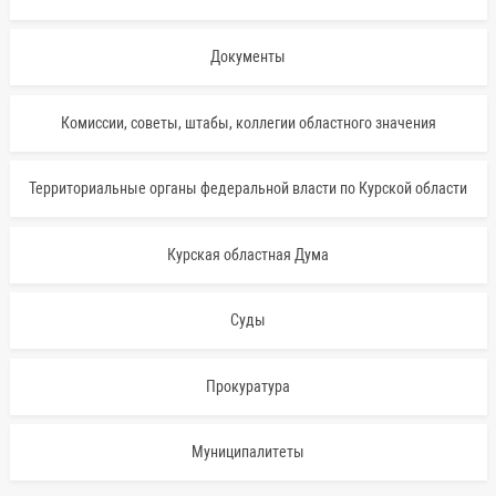
Документы
Комиссии, советы, штабы, коллегии областного значения
Территориальные органы федеральной власти по Курской области
Курская областная Дума
Суды
Прокуратура
Муниципалитеты