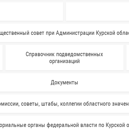
щественный совет при Администрации Курской обла
Справочник подведомственных
организаций
Документы
миссии, советы, штабы, коллегии областного значе
ориальные органы федеральной власти по Курской 