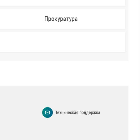
Прокуратура
Техническая поддержка