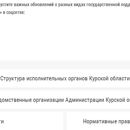
опустите важных обновлений о разных видах государственной под
 в соцсетях:
Структура исполнительных органов Курской области
домственные организации Администрации Курской о
ти
Нормативные прав