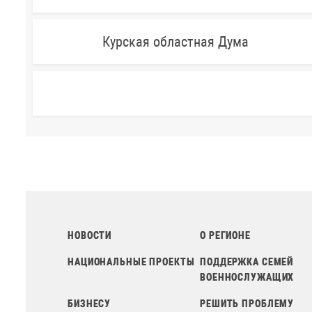
Курская областная Дума
НОВОСТИ
О РЕГИОНЕ
НАЦИОНАЛЬНЫЕ ПРОЕКТЫ
ПОДДЕРЖКА СЕМЕЙ
ВОЕННОСЛУЖАЩИХ
БИЗНЕСУ
РЕШИТЬ ПРОБЛЕМУ