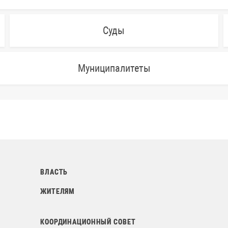
Суды
Муниципалитеты
ВЛАСТЬ
ЖИТЕЛЯМ
КООРДИНАЦИОННЫЙ СОВЕТ