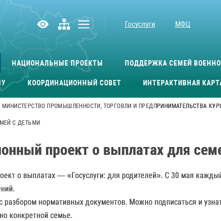
Госуслуги
МФЦ
НАЦИОНАЛЬНЫЕ ПРОЕКТЫ
ПОДДЕРЖКА СЕМЕЙ ВОЕНН
МУ
КООРДИНАЦИОННЫЙ СОВЕТ
ИНТЕРАКТИВНАЯ КАРТ
МИНИСТЕРСТВО ПРОМЫШЛЕННОСТИ, ТОРГОВЛИ И ПРЕДПРИНИМАТЕЛЬСТВА КУР
МЕЙ С ДЕТЬМИ
онный проект о выплатах для сем
ект о выплатах — «Госуслуги: для родителей». С 30 мая каждый
ений.
с разбором нормативных документов. Можно подписаться и узна
ено конкретной семье.