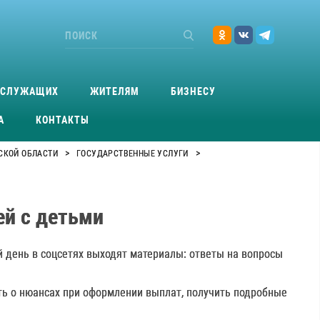
ОСЛУЖАЩИХ
ЖИТЕЛЯМ
БИЗНЕСУ
А
КОНТАКТЫ
>
>
СКОЙ ОБЛАСТИ
ГОСУДАРСТВЕННЫЕ УСЛУГИ
ей с детьми
 день в соцсетях выходят материалы: ответы на вопросы
ть о нюансах при оформлении выплат, получить подробные