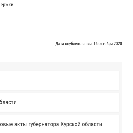
держки.
Дата опубликования: 16 октября 2020
бласти
овые акты губернатора Курской области