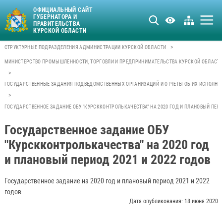
ОФИЦИАЛЬНЫЙ САЙТ
ГУБЕРНАТОРА И
ПРАВИТЕЛЬСТВА
КУРСКОЙ ОБЛАСТИ
>
СТРУКТУРНЫЕ ПОДРАЗДЕЛЕНИЯ АДМИНИСТРАЦИИ КУРСКОЙ ОБЛАСТИ
МИНИСТЕРСТВО ПРОМЫШЛЕННОСТИ, ТОРГОВЛИ И ПРЕДПРИНИМАТЕЛЬСТВА КУРСКОЙ ОБЛАСТ
>
ГОСУДАРСТВЕННЫЕ ЗАДАНИЯ ПОДВЕДОМСТВЕННЫХ ОРГАНИЗАЦИЙ И ОТЧЕТЫ ОБ ИХ ИСПОЛНЕ
>
ГОСУДАРСТВЕННОЕ ЗАДАНИЕ ОБУ "КУРСККОНТРОЛЬКАЧЕСТВА" НА 2020 ГОД И ПЛАНОВЫЙ ПЕРИ
Государственное задание ОБУ
"Курскконтролькачества" на 2020 год
и плановый период 2021 и 2022 годов
Государственное задание на 2020 год и плановый период 2021 и 2022
годов
Дата опубликования: 18 июня 2020