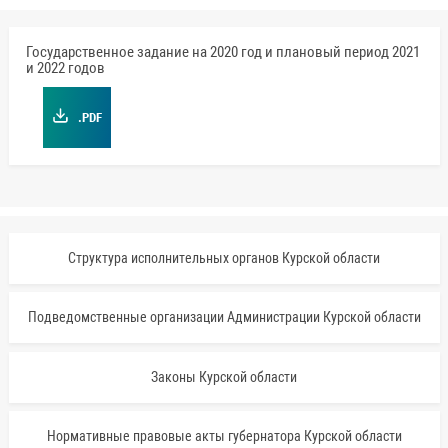
Государственное задание на 2020 год и плановый период 2021
и 2022 годов
.PDF
Структура исполнительных органов Курской области
Подведомственные организации Администрации Курской области
Законы Курской области
Нормативные правовые акты губернатора Курской области