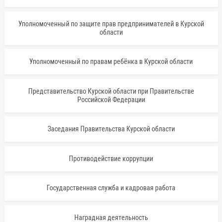
Уполномоченный по защите прав предпринимателей в Курской
области
Уполномоченный по правам ребёнка в Курской области
Представительство Курской области при Правительстве
Российской Федерации
Заседания Правительства Курской области
Противодействие коррупции
Государственная служба и кадровая работа
Наградная деятельность