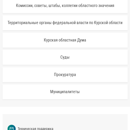
Комиссии, советы, штабы, коллегии областного значения
Территориальные органы федеральной власти по Курской области
Курская областная Дума
Суды
Прокуратура
Муниципалитеты
Техническая поддержка