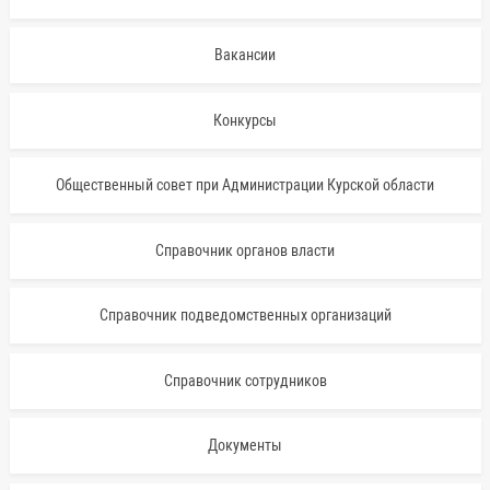
Вакансии
Конкурсы
Общественный совет при Администрации Курской области
Справочник органов власти
Справочник подведомственных организаций
Справочник сотрудников
Документы