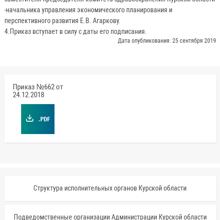
-начальника управления экономического планирования и
перспективного развития Е.В. Агаркову.
4.Приказ вступает в силу с даты его подписания.
Дата опубликования: 25 сентября 2019
Приказ №662 от
24.12.2018
.PDF
Структура исполнительных органов Курской области
Подведомственные организации Администрации Курской области