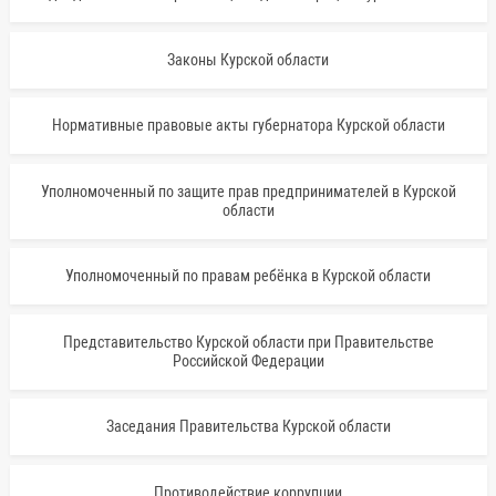
Законы Курской области
Нормативные правовые акты губернатора Курской области
Уполномоченный по защите прав предпринимателей в Курской
области
Уполномоченный по правам ребёнка в Курской области
Представительство Курской области при Правительстве
Российской Федерации
Заседания Правительства Курской области
Противодействие коррупции