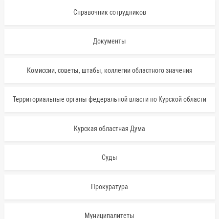
Справочник сотрудников
Документы
Комиссии, советы, штабы, коллегии областного значения
Территориальные органы федеральной власти по Курской области
Курская областная Дума
Суды
Прокуратура
Муниципалитеты