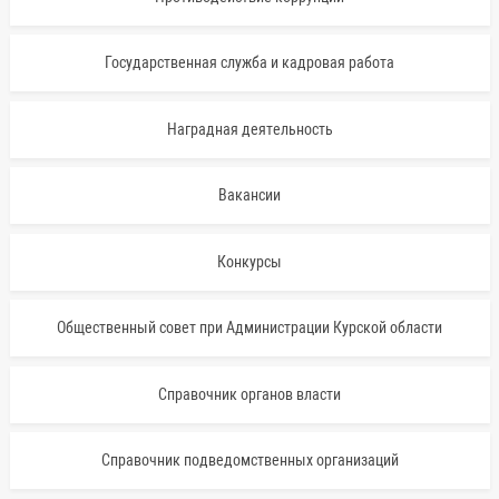
Государственная служба и кадровая работа
Наградная деятельность
Вакансии
Конкурсы
Общественный совет при Администрации Курской области
Справочник органов власти
Справочник подведомственных организаций