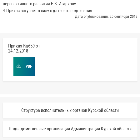
перспективного развития Е.В. Агаркову.
4.Приказ вступает в силу с даты его подписания.
Дата опубликования: 25 сентября 2019
Приказ №659 от
24.12.2018
.PDF
Структура исполнительных органов Курской области
Подведомственные организации Администрации Курской области