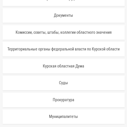
Документы
Комиссии, советы, штабы, коллегии областного значения
Территориальные органы федеральной власти по Курской области
Курская областная Дума
Суды
Прокуратура
Муниципалитеты