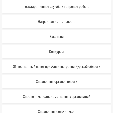
Государственная служба и кадровая работа
Наградная деятельность
Вакансии
Конкурсы
Общественный совет при Администрации Курской области
Справочник органов власти
Справочник подведомственных организаций
Справочник сотрудников