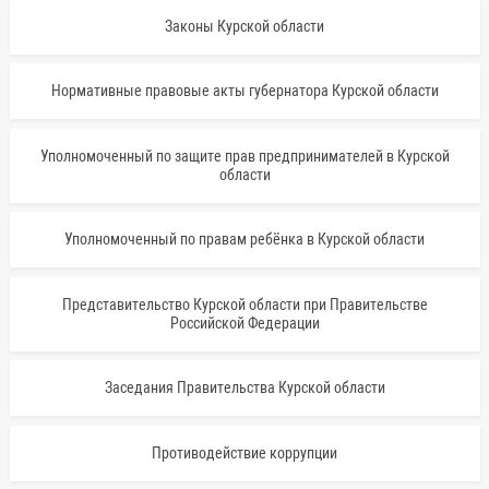
Законы Курской области
Нормативные правовые акты губернатора Курской области
Уполномоченный по защите прав предпринимателей в Курской
области
Уполномоченный по правам ребёнка в Курской области
Представительство Курской области при Правительстве
Российской Федерации
Заседания Правительства Курской области
Противодействие коррупции