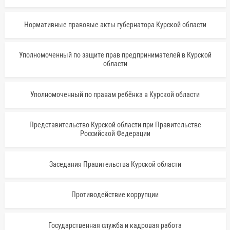
Нормативные правовые акты губернатора Курской области
Уполномоченный по защите прав предпринимателей в Курской
области
Уполномоченный по правам ребёнка в Курской области
Представительство Курской области при Правительстве
Российской Федерации
Заседания Правительства Курской области
Противодействие коррупции
Государственная служба и кадровая работа