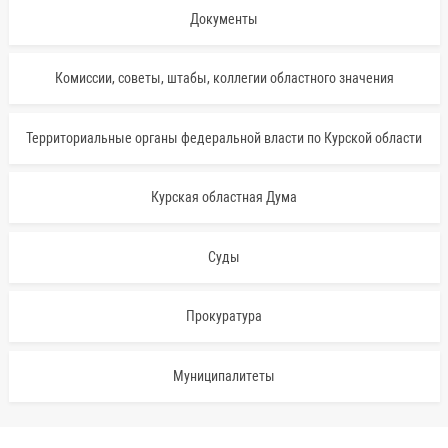
Документы
Комиссии, советы, штабы, коллегии областного значения
Территориальные органы федеральной власти по Курской области
Курская областная Дума
Суды
Прокуратура
Муниципалитеты