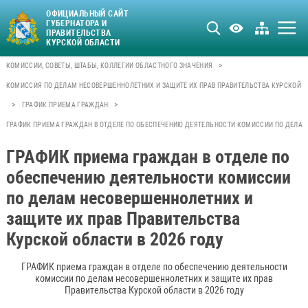
ОФИЦИАЛЬНЫЙ САЙТ
ГУБЕРНАТОРА И
ПРАВИТЕЛЬСТВА
КУРСКОЙ ОБЛАСТИ
>
КОМИССИИ, СОВЕТЫ, ШТАБЫ, КОЛЛЕГИИ ОБЛАСТНОГО ЗНАЧЕНИЯ
КОМИССИЯ ПО ДЕЛАМ НЕСОВЕРШЕННОЛЕТНИХ И ЗАЩИТЕ ИХ ПРАВ ПРАВИТЕЛЬСТВА КУРСКОЙ 
>
>
ГРАФИК ПРИЕМА ГРАЖДАН
ГРАФИК ПРИЕМА ГРАЖДАН В ОТДЕЛЕ ПО ОБЕСПЕЧЕНИЮ ДЕЯТЕЛЬНОСТИ КОМИССИИ ПО ДЕЛАМ 
ГРАФИК приема граждан в отделе по
обеспечению деятельности комиссии
по делам несовершеннолетних и
защите их прав Правительства
Курской области в 2026 году
ГРАФИК приема граждан в отделе по обеспечению деятельности
комиссии по делам несовершеннолетних и защите их прав
Правительства Курской области в 2026 году