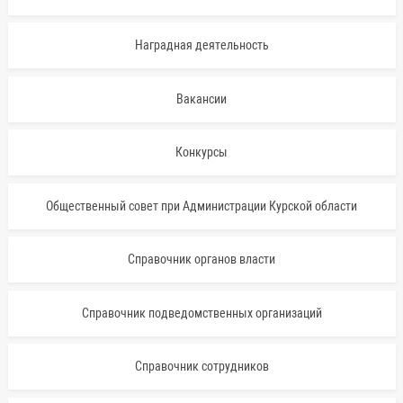
Наградная деятельность
Вакансии
Конкурсы
Общественный совет при Администрации Курской области
Справочник органов власти
Справочник подведомственных организаций
Справочник сотрудников