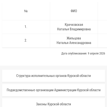
№
ФИО
Крачковская
1.
Наталья Владимировна
Жильцова
2.
Наталья Александровна
Дата опубликования: 9 апреля 2026
Структура исполнительных органов Курской области
Подведомственные организации Администрации Курской области
Законы Курской области