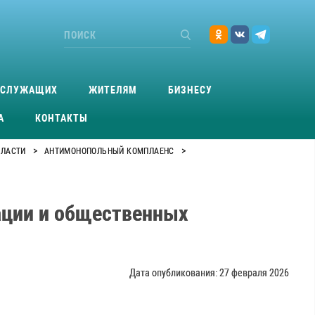
ОСЛУЖАЩИХ
ЖИТЕЛЯМ
БИЗНЕСУ
А
КОНТАКТЫ
>
>
БЛАСТИ
АНТИМОНОПОЛЬНЫЙ КОМПЛАЕНС
ации и общественных
Дата опубликования: 27 февраля 2026