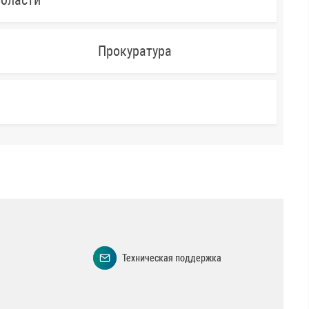
области
Прокуратура
Техническая поддержка