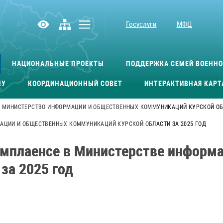
Госуслуги
МФЦ
НАЦИОНАЛЬНЫЕ ПРОЕКТЫ
ПОДДЕРЖКА СЕМЕЙ ВОЕНН
МУ
КООРДИНАЦИОННЫЙ СОВЕТ
ИНТЕРАКТИВНАЯ КАРТ
МИНИСТЕРСТВО ИНФОРМАЦИИ И ОБЩЕСТВЕННЫХ КОММУНИКАЦИЙ КУРСКОЙ О
АЦИИ И ОБЩЕСТВЕННЫХ КОММУНИКАЦИЙ КУРСКОЙ ОБЛАСТИ ЗА 2025 ГОД
мплаенсе в Министерстве информ
за 2025 год