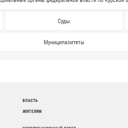
ориальные органы федеральной власти по Курской 
Суды
Муниципалитеты
ВЛАСТЬ
ЖИТЕЛЯМ