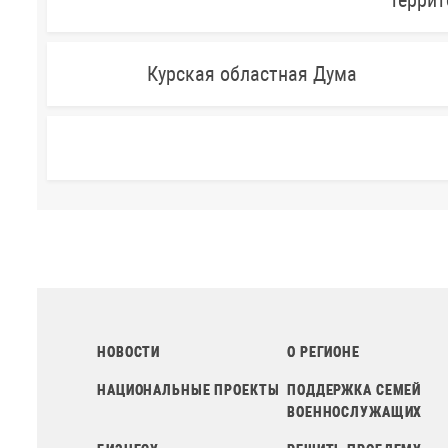
Террит
Курская областная Дума
НОВОСТИ
О РЕГИОНЕ
НАЦИОНАЛЬНЫЕ ПРОЕКТЫ
ПОДДЕРЖКА СЕМЕЙ
ВОЕННОСЛУЖАЩИХ