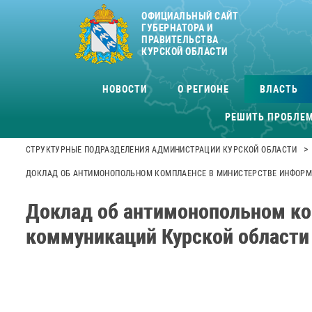
ОФИЦИАЛЬНЫЙ САЙТ
ГУБЕРНАТОРА И
ПРАВИТЕЛЬСТВА
КУРСКОЙ ОБЛАСТИ
НОВОСТИ
О РЕГИОНЕ
ВЛАСТЬ
РЕШИТЬ ПРОБЛЕ
>
СТРУКТУРНЫЕ ПОДРАЗДЕЛЕНИЯ АДМИНИСТРАЦИИ КУРСКОЙ ОБЛАСТИ
ДОКЛАД ОБ АНТИМОНОПОЛЬНОМ КОМПЛАЕНСЕ В МИНИСТЕРСТВЕ ИНФОРМ
Доклад об антимонопольном ко
коммуникаций Курской области 