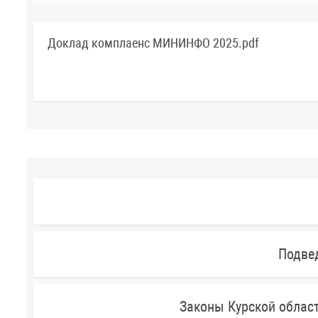
Доклад комплаенс МИНИНФО 2025.pdf
Подве
Законы Курской облас