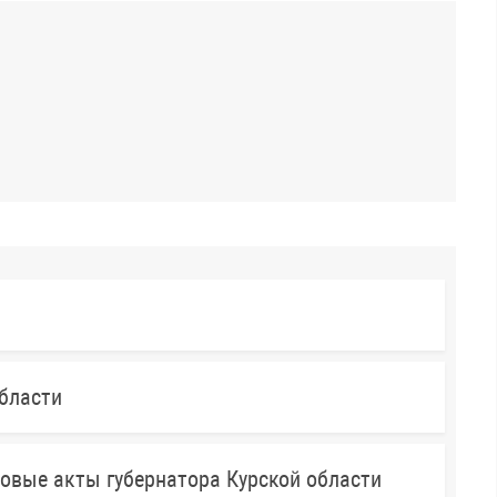
бласти
овые акты губернатора Курской области