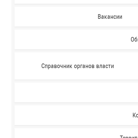
Вакансии
Об
Справочник органов власти
Ко