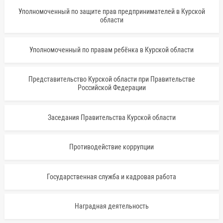
Уполномоченный по защите прав предпринимателей в Курской
области
Уполномоченный по правам ребёнка в Курской области
Представительство Курской области при Правительстве
Российской Федерации
Заседания Правительства Курской области
Противодействие коррупции
Государственная служба и кадровая работа
Наградная деятельность