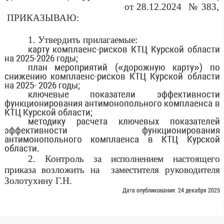
от 28.12.2024 № 383,
ПРИКАЗЫВАЮ:
1. Утвердить прилагаемые:
карту комплаенс-рисков КТЦ Курской области
на 2025-2026 годы;
план мероприятий («дорожную карту») по
снижению комплаенс-рисков КТЦ Курской области
на 2025- 2026 годы;
ключевые показатели эффективности
функционирования антимонопольного комплаенса в
КТЦ Курской области;
методику расчета ключевых показателей
эффективности функционирования
антимонопольного комплаенса в
КТЦ Курской
области.
2. Контроль за исполнением настоящего
приказа возложить на
заместителя руководителя
Золотухину Г.Н.
Дата опубликования: 24 декабря 2025