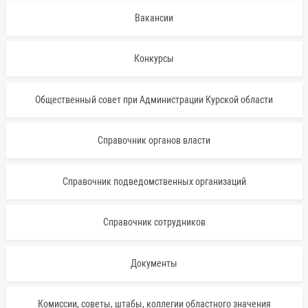
Вакансии
Конкурсы
Общественный совет при Администрации Курской области
Справочник органов власти
Справочник подведомственных организаций
Справочник сотрудников
Документы
Комиссии, советы, штабы, коллегии областного значения