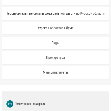
Территориальные органы федеральной власти по Курской области
Курская областная Дума
Суды
Прокуратура
Муниципалитеты
Техническая поддержка