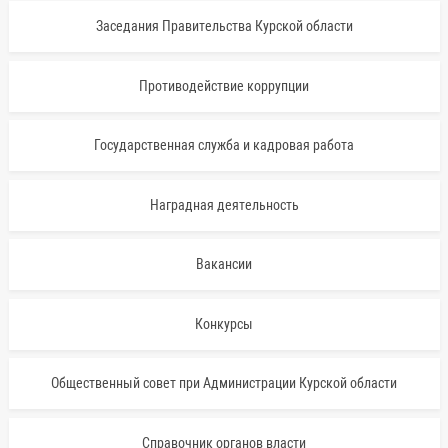
Заседания Правительства Курской области
Противодействие коррупции
Государственная служба и кадровая работа
Наградная деятельность
Вакансии
Конкурсы
Общественный совет при Администрации Курской области
Справочник органов власти