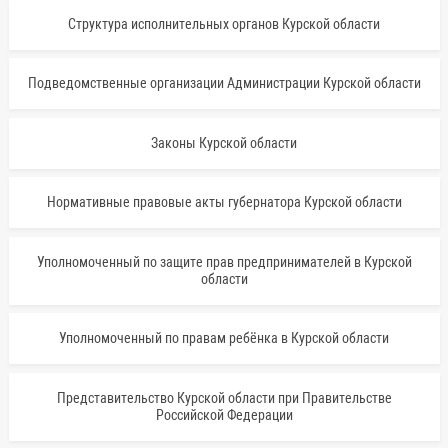
Структура исполнительных органов Курской области
Подведомственные организации Администрации Курской области
Законы Курской области
Нормативные правовые акты губернатора Курской области
Уполномоченный по защите прав предпринимателей в Курской
области
Уполномоченный по правам ребёнка в Курской области
Представительство Курской области при Правительстве
Российской Федерации