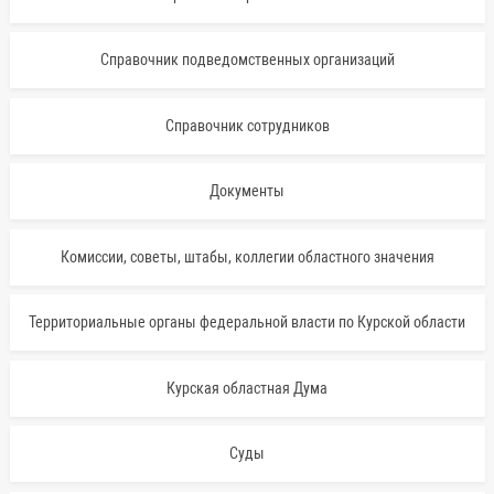
Справочник подведомственных организаций
Справочник сотрудников
Документы
Комиссии, советы, штабы, коллегии областного значения
Территориальные органы федеральной власти по Курской области
Курская областная Дума
Суды