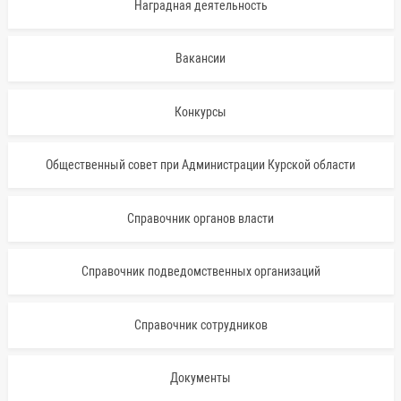
Наградная деятельность
Вакансии
Конкурсы
Общественный совет при Администрации Курской области
Справочник органов власти
Справочник подведомственных организаций
Справочник сотрудников
Документы