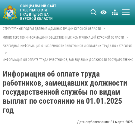
ОФИЦИАЛЬНЫЙ САЙТ
ГУБЕРНАТОРА И
ПРАВИТЕЛЬСТВА
КУРСКОЙ ОБЛАСТИ
>
СТРУКТУРНЫЕ ПОДРАЗДЕЛЕНИЯ АДМИНИСТРАЦИИ КУРСКОЙ ОБЛАСТИ
>
МИНИСТЕРСТВО ИНФОРМАЦИИ И ОБЩЕСТВЕННЫХ КОММУНИКАЦИЙ КУРСКОЙ ОБЛАСТИ
ЕЖЕГОДНАЯ ИНФОРМАЦИЯ О ЧИСЛЕННОСТИ РАБОТНИКОВ И ОПЛАТЕ ИХ ТРУДА ПО КАТЕГОРИЯМ
>
ИНФОРМАЦИЯ ОБ ОПЛАТЕ ТРУДА РАБОТНИКОВ, ЗАМЕЩАВШИХ ДОЛЖНОСТИ ГОСУДАРСТВЕННОЙ 
Информация об оплате труда
работников, замещавших должности
государственной службы по видам
выплат по состоянию на 01.01.2025
год
Дата опубликования: 31 марта 2025