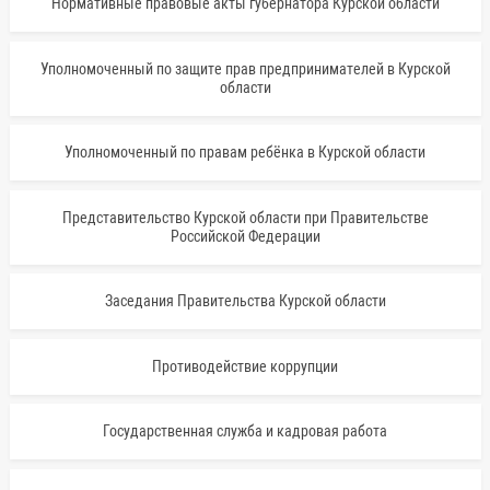
Нормативные правовые акты губернатора Курской области
Уполномоченный по защите прав предпринимателей в Курской
области
Уполномоченный по правам ребёнка в Курской области
Представительство Курской области при Правительстве
Российской Федерации
Заседания Правительства Курской области
Противодействие коррупции
Государственная служба и кадровая работа