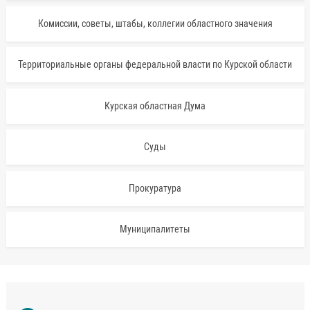
Комиссии, советы, штабы, коллегии областного значения
Территориальные органы федеральной власти по Курской области
Курская областная Дума
Суды
Прокуратура
Муниципалитеты