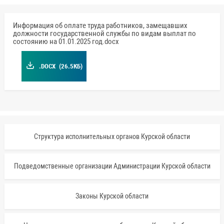
Информация об оплате труда работников, замещавших
должности государственной службы по видам выплат по
состоянию на 01.01.2025 год.docx
.DOCX
(26.5КБ)
Структура исполнительных органов Курской области
Подведомственные организации Администрации Курской области
Законы Курской области